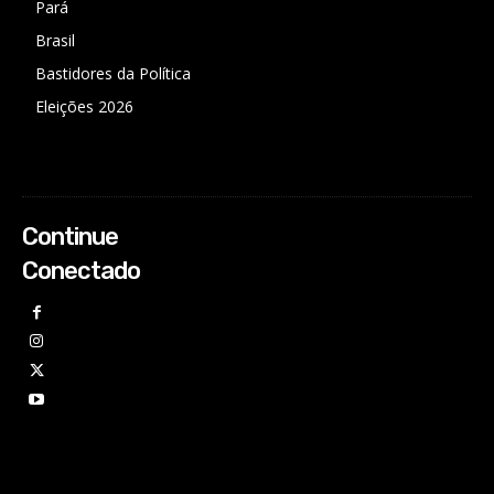
Pará
Brasil
Bastidores da Política
Eleições 2026
Continue
Conectado