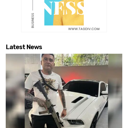
Latest News