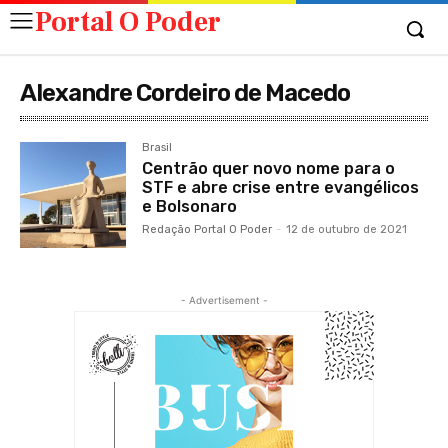
Portal O Poder
Alexandre Cordeiro de Macedo
Brasil
Centrão quer novo nome para o
STF e abre crise entre evangélicos
e Bolsonaro
Redação Portal O Poder
-
12 de outubro de 2021
- Advertisement -