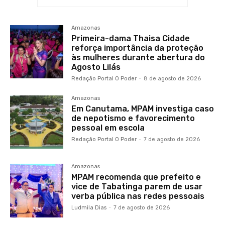
Amazonas
Primeira-dama Thaisa Cidade
reforça importância da proteção
às mulheres durante abertura do
Agosto Lilás
Redação Portal O Poder
-
8 de agosto de 2026
Amazonas
Em Canutama, MPAM investiga caso
de nepotismo e favorecimento
pessoal em escola
Redação Portal O Poder
-
7 de agosto de 2026
Amazonas
MPAM recomenda que prefeito e
vice de Tabatinga parem de usar
verba pública nas redes pessoais
Ludmila Dias
-
7 de agosto de 2026