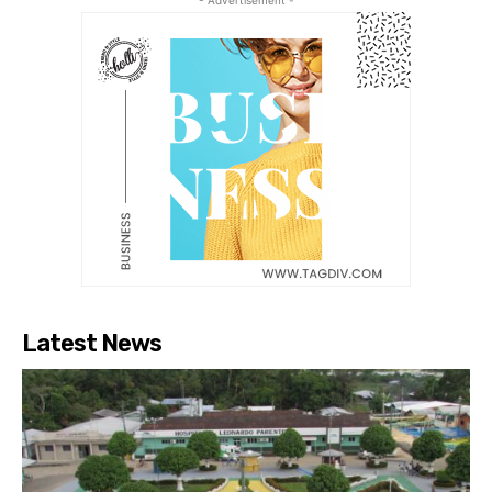
- Advertisement -
Latest News