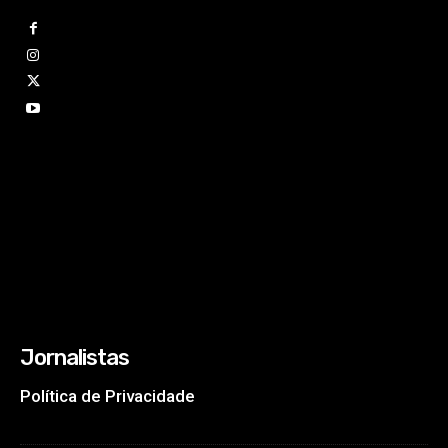
Jornalistas
Política de Privacidade