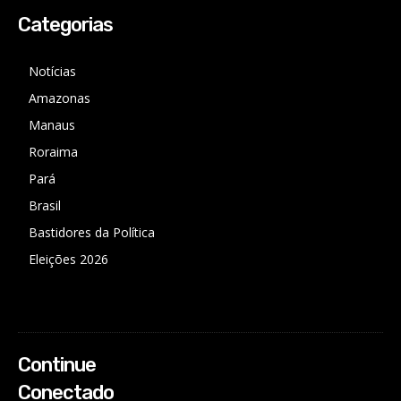
Categorias
Notícias
Amazonas
Manaus
Roraima
Pará
Brasil
Bastidores da Política
Eleições 2026
Continue
Conectado