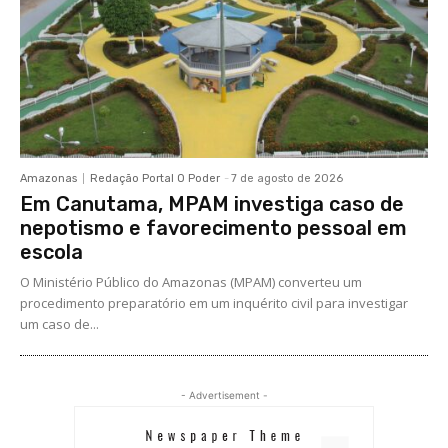
Amazonas
Redação Portal O Poder
-
7 de agosto de 2026
Em Canutama, MPAM investiga caso de
nepotismo e favorecimento pessoal em
escola
O Ministério Público do Amazonas (MPAM) converteu um
procedimento preparatório em um inquérito civil para investigar
um caso de...
- Advertisement -