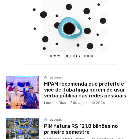
Amazonas
MPAM recomenda que prefeito e
vice de Tabatinga parem de usar
verba pública nas redes pessoais
Ludmila Dias
-
7 de agosto de 2026
Amazonas
PIM fatura R$ 121,8 bilhões no
primeiro semestre