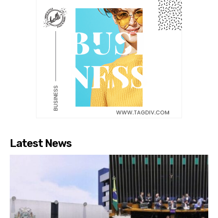
Latest News