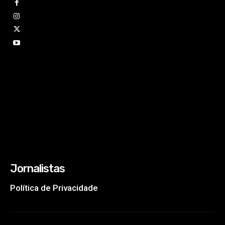
Jornalistas
Política de Privacidade