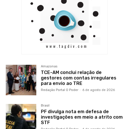
Amazonas
TCE-AM conclui relação de
gestores com contas irregulares
para envio ao TRE
Redação Portal O Poder
-
6 de agosto de 2026
Brasil
PF divulga nota em defesa de
investigações em meio a atrito com
STF