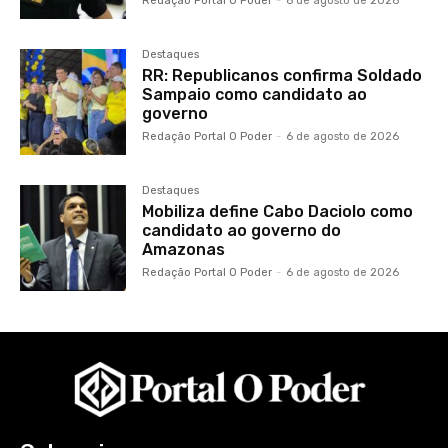
Redação Portal O Poder
-
6 de agosto de 2026
Destaques
RR: Republicanos confirma Soldado
Sampaio como candidato ao
governo
Redação Portal O Poder
-
6 de agosto de 2026
Destaques
Mobiliza define Cabo Daciolo como
candidato ao governo do
Amazonas
Redação Portal O Poder
-
6 de agosto de 2026