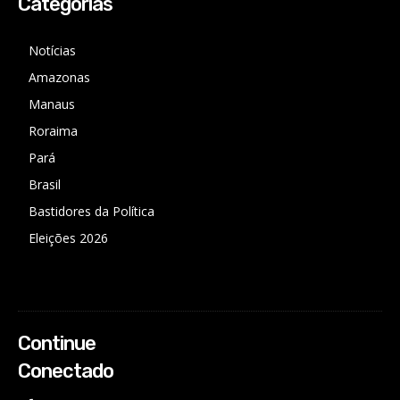
Categorias
Notícias
Amazonas
Manaus
Roraima
Pará
Brasil
Bastidores da Política
Eleições 2026
Continue
Conectado