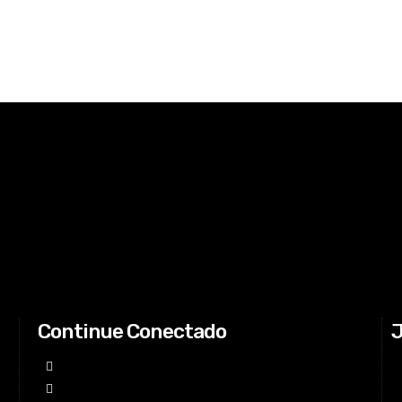
Continue Conectado
J