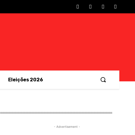
Eleições 2026
- Advertisement -