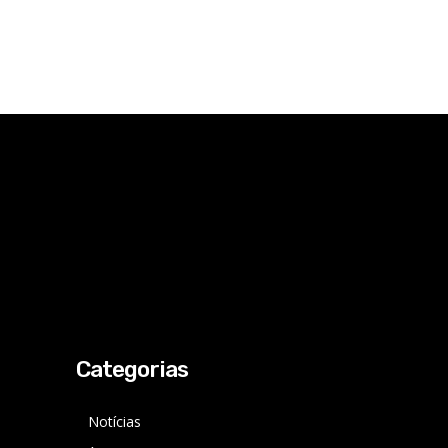
Categorias
Notícias