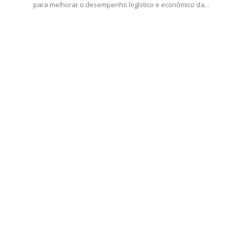
para melhorar o desempenho logístico e econômico da...