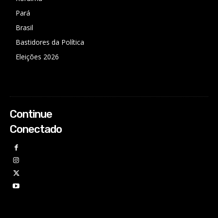
Pará
Brasil
Bastidores da Política
Eleições 2026
Continue
Conectado