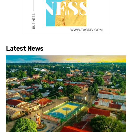
Latest News