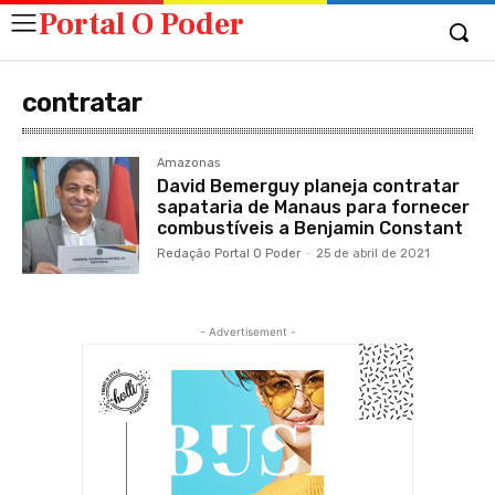
Portal O Poder
contratar
Amazonas
David Bemerguy planeja contratar
sapataria de Manaus para fornecer
combustíveis a Benjamin Constant
Redação Portal O Poder
-
25 de abril de 2021
- Advertisement -