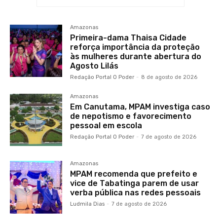
Amazonas
Primeira-dama Thaisa Cidade
reforça importância da proteção
às mulheres durante abertura do
Agosto Lilás
Redação Portal O Poder
-
8 de agosto de 2026
Amazonas
Em Canutama, MPAM investiga caso
de nepotismo e favorecimento
pessoal em escola
Redação Portal O Poder
-
7 de agosto de 2026
Amazonas
MPAM recomenda que prefeito e
vice de Tabatinga parem de usar
verba pública nas redes pessoais
Ludmila Dias
-
7 de agosto de 2026