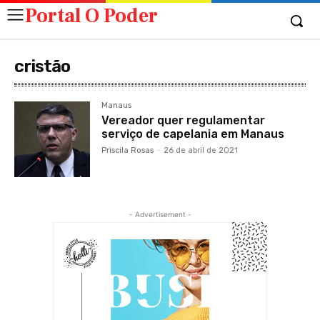
Portal O Poder
cristão
Manaus
Vereador quer regulamentar
serviço de capelania em Manaus
Priscila Rosas
-
26 de abril de 2021
- Advertisement -