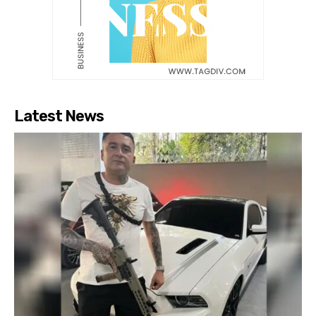
Latest News