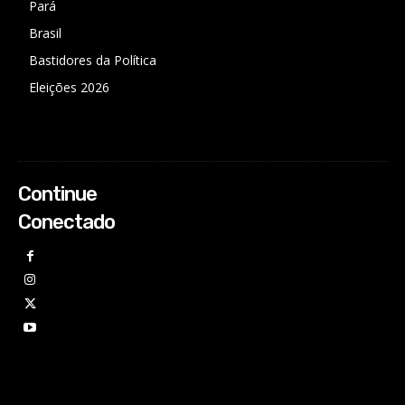
Pará
Brasil
Bastidores da Política
Eleições 2026
Continue
Conectado