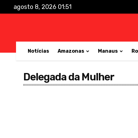
agosto 8, 2026 01:51
Notícias
Amazonas
Manaus
Ro
Delegada da Mulher