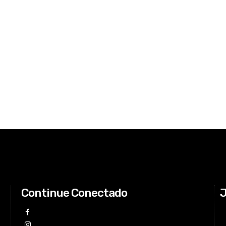
Continue Conectado
J