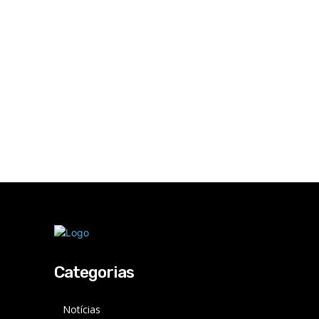
Categorias
Notícias