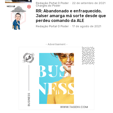
Redação Portal O Poder
-
22 de setembro de 2021
Charges do Poder
RR: Abandonado e enfraquecido,
Jalser amarga má sorte desde que
perdeu comando da ALE
Redação Portal O Poder
-
17 de agosto de 2021
- Advertisement -