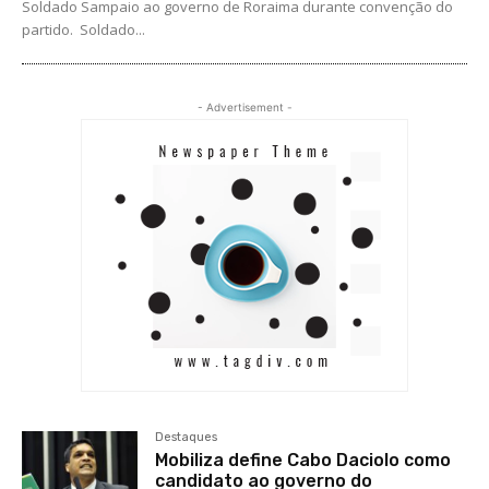
Soldado Sampaio ao governo de Roraima durante convenção do
partido. Soldado...
- Advertisement -
Destaques
Mobiliza define Cabo Daciolo como
candidato ao governo do