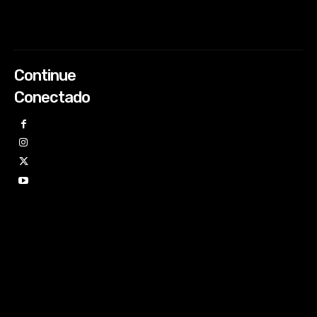
Continue
Conectado