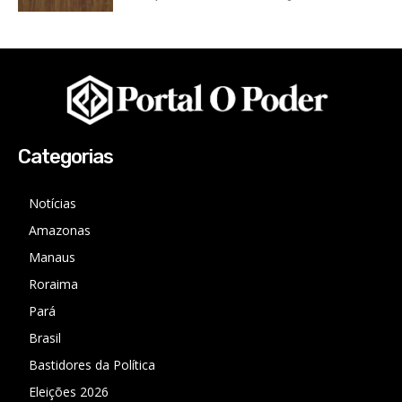
Categorias
Notícias
Amazonas
Manaus
Roraima
Pará
Brasil
Bastidores da Política
Eleições 2026