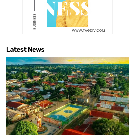
Latest News