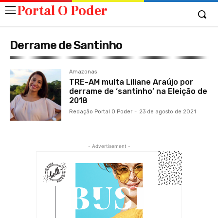
Portal O Poder
Derrame de Santinho
Amazonas
TRE-AM multa Liliane Araújo por
derrame de ‘santinho’ na Eleição de
2018
Redação Portal O Poder
-
23 de agosto de 2021
- Advertisement -