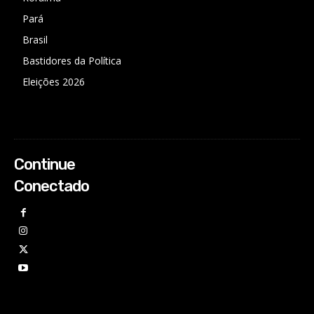
Pará
Brasil
Bastidores da Política
Eleições 2026
Continue
Conectado