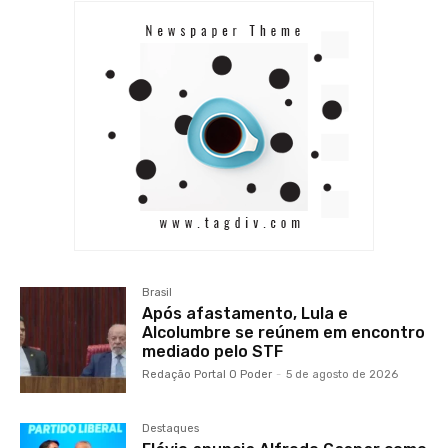
Brasil
Após afastamento, Lula e
Alcolumbre se reúnem em encontro
mediado pelo STF
Redação Portal O Poder
-
5 de agosto de 2026
Destaques