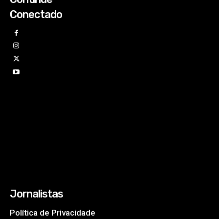
Conectado
Jornalistas
Política de Privacidade