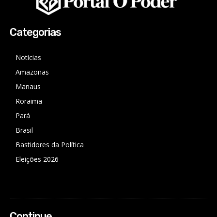
Categorias
Notícias
Amazonas
Manaus
Roraima
Pará
Brasil
Bastidores da Política
Eleições 2026
Continue