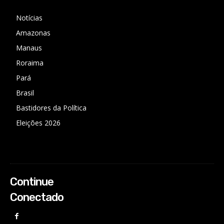
Notícias
Amazonas
Manaus
Roraima
Pará
Brasil
Bastidores da Política
Eleições 2026
Continue
Conectado