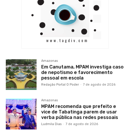
Amazonas
Em Canutama, MPAM investiga caso
de nepotismo e favorecimento
pessoal em escola
Redação Portal O Poder
-
7 de agosto de 2026
Amazonas
MPAM recomenda que prefeito e
vice de Tabatinga parem de usar
verba pública nas redes pessoais
Ludmila Dias
-
7 de agosto de 2026