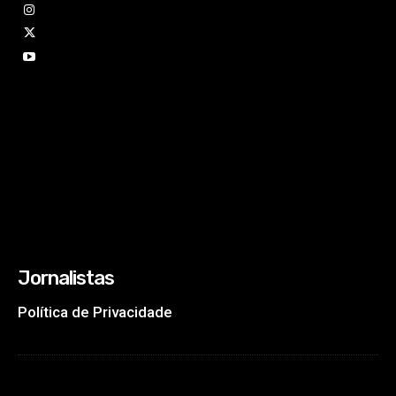
Jornalistas
Política de Privacidade