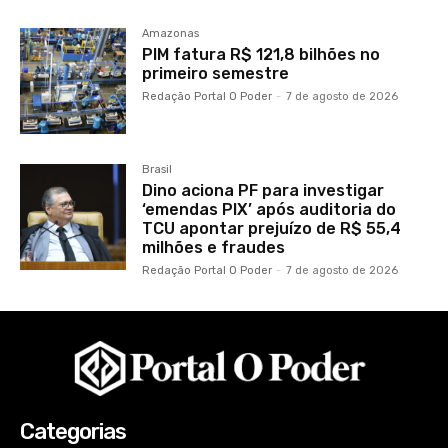
Amazonas
PIM fatura R$ 121,8 bilhões no
primeiro semestre
Redação Portal O Poder
-
7 de agosto de 2026
Brasil
Dino aciona PF para investigar
‘emendas PIX’ após auditoria do
TCU apontar prejuízo de R$ 55,4
milhões e fraudes
Redação Portal O Poder
-
7 de agosto de 2026
Categorias