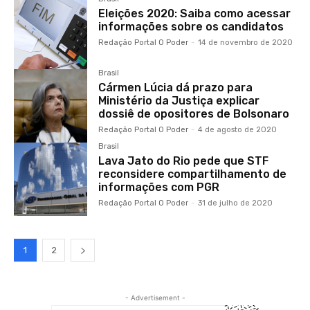
Eleições 2020: Saiba como acessar
informações sobre os candidatos
Redação Portal O Poder
-
14 de novembro de 2020
Brasil
Cármen Lúcia dá prazo para
Ministério da Justiça explicar
dossiê de opositores de Bolsonaro
Redação Portal O Poder
-
4 de agosto de 2020
Brasil
Lava Jato do Rio pede que STF
reconsidere compartilhamento de
informações com PGR
Redação Portal O Poder
-
31 de julho de 2020
1
2
- Advertisement -