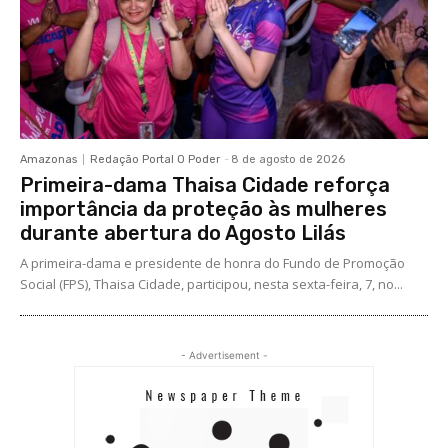
Amazonas
Redação Portal O Poder
-
8 de agosto de 2026
Primeira-dama Thaisa Cidade reforça
importância da proteção às mulheres
durante abertura do Agosto Lilás
A primeira-dama e presidente de honra do Fundo de Promoção
Social (FPS), Thaisa Cidade, participou, nesta sexta-feira, 7, no...
- Advertisement -