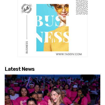
Latest News