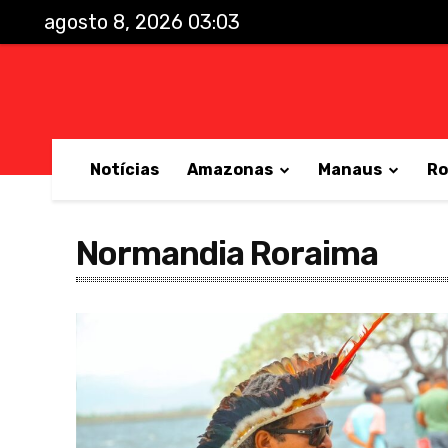
agosto 8, 2026 03:03
Notícias
Amazonas
Manaus
Ro
Normandia Roraima