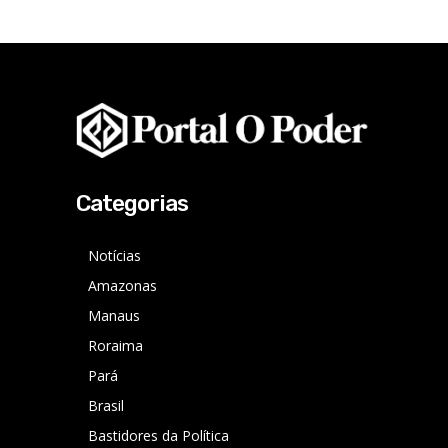
Categorias
Notícias
Amazonas
Manaus
Roraima
Pará
Brasil
Bastidores da Política