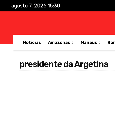
agosto 7, 2026 15:30
Notícias
Amazonas
Manaus
Ro
presidente da Argetina