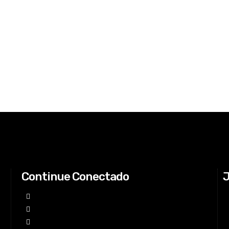
Continue Conectado
J