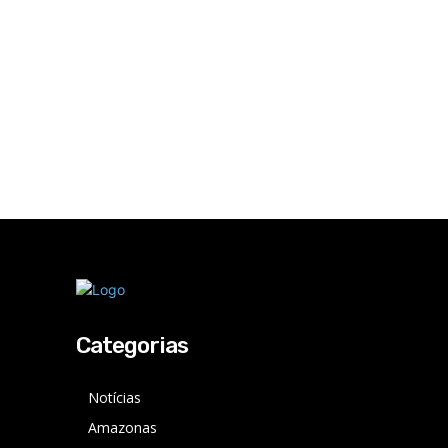
Categorias
Notícias
Amazonas