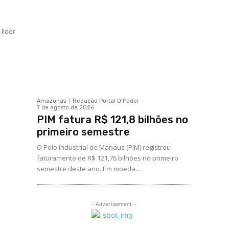
 líder
Amazonas
Redação Portal O Poder
-
7 de agosto de 2026
PIM fatura R$ 121,8 bilhões no
primeiro semestre
O Polo Industrial de Manaus (PIM) registrou
faturamento de R$ 121,76 bilhões no primeiro
semestre deste ano. Em moeda...
- Advertisement -