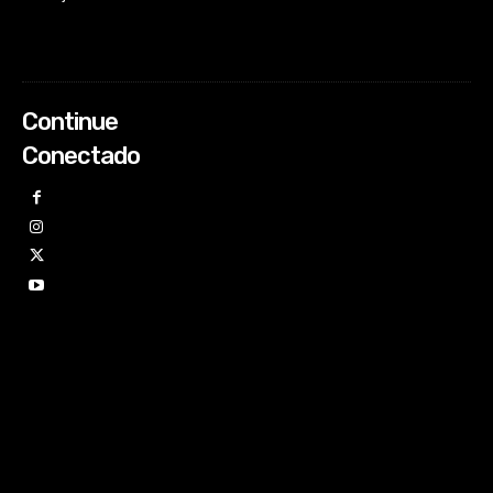
Continue
Conectado