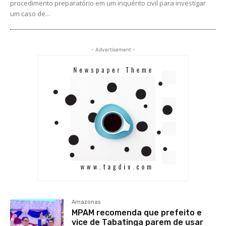
procedimento preparatório em um inquérito civil para investigar
um caso de...
- Advertisement -
Amazonas
MPAM recomenda que prefeito e
vice de Tabatinga parem de usar