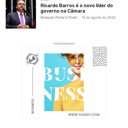
Ricardo Barros é o novo líder do
governo na Câmara
Redação Portal O Poder
-
12 de agosto de 2020
- Advertisement -