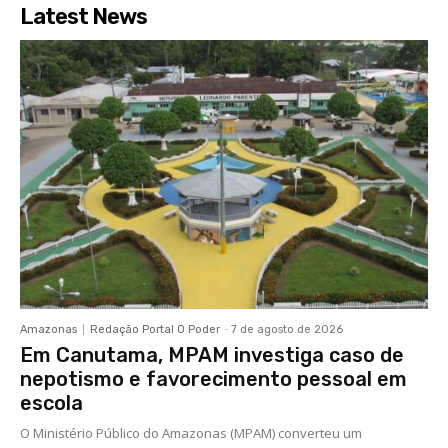
Latest News
Amazonas
Redação Portal O Poder
-
7 de agosto de 2026
Em Canutama, MPAM investiga caso de
nepotismo e favorecimento pessoal em
escola
O Ministério Público do Amazonas (MPAM) converteu um