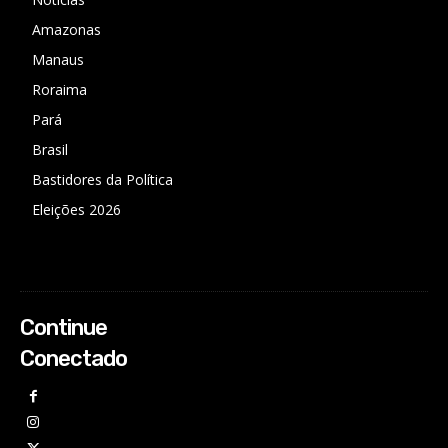
Amazonas
Manaus
Roraima
Pará
Brasil
Bastidores da Política
Eleições 2026
Continue
Conectado