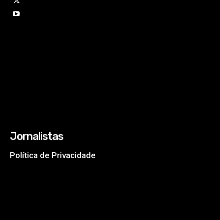
Jornalistas
Política de Privacidade