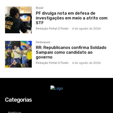
Brasil
PF divulga nota em defesa de
investigações em meio a atrito com
STF
Redação Portal O Poder
-
6 de agosto de 2026
Destaques
RR: Republicanos confirma Soldado
Sampaio como candidato ao
governo
Redação Portal O Poder
-
6 de agosto de 2026
Categorias
Notícias