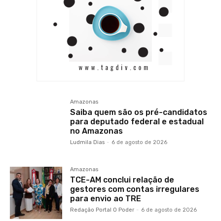
Amazonas
Saiba quem são os pré-candidatos
para deputado federal e estadual
no Amazonas
Ludmila Dias
-
6 de agosto de 2026
Amazonas
TCE-AM conclui relação de
gestores com contas irregulares
para envio ao TRE
Redação Portal O Poder
-
6 de agosto de 2026