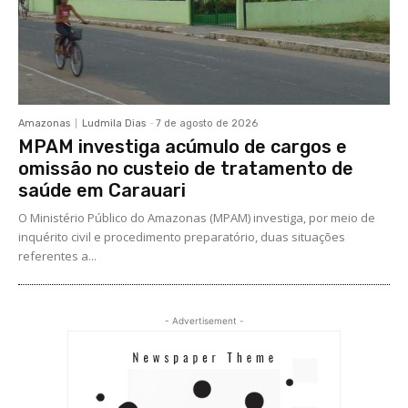
Amazonas
Ludmila Dias
-
7 de agosto de 2026
MPAM investiga acúmulo de cargos e
omissão no custeio de tratamento de
saúde em Carauari
O Ministério Público do Amazonas (MPAM) investiga, por meio de
inquérito civil e procedimento preparatório, duas situações
referentes a...
- Advertisement -