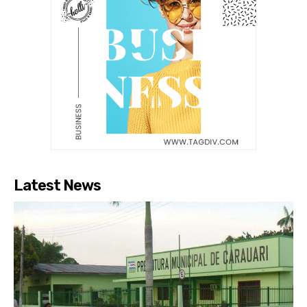
Latest News