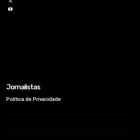
Jornalistas
Política de Privacidade