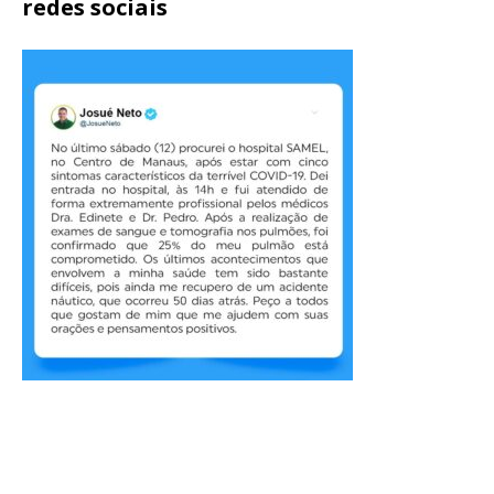
redes sociais