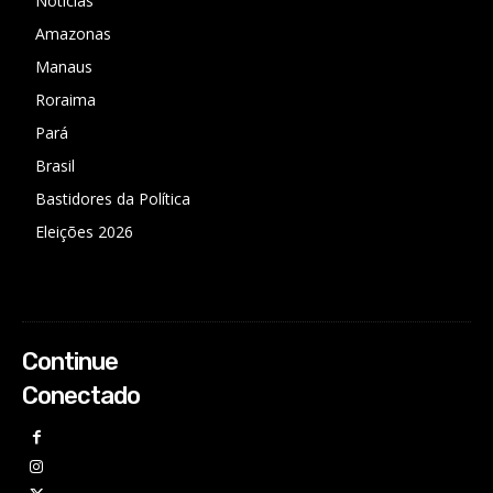
Notícias
Amazonas
Manaus
Roraima
Pará
Brasil
Bastidores da Política
Eleições 2026
Continue
Conectado