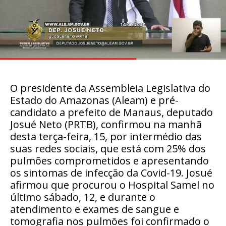
O presidente da Assembleia Legislativa do
Estado do Amazonas (Aleam) e pré-
candidato a prefeito de Manaus, deputado
Josué Neto (PRTB), confirmou na manhã
desta terça-feira, 15, por intermédio das
suas redes sociais, que está com 25% dos
pulmões comprometidos e apresentando
os sintomas de infecção da Covid-19. Josué
afirmou que procurou o Hospital Samel no
último sábado, 12, e durante o
atendimento e exames de sangue e
tomografia nos pulmões foi confirmado o