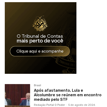
Brasil
Após afastamento, Lula e
Alcolumbre se reúnem em encontro
mediado pelo STF
Redação Portal O Poder
-
5 de agosto de 2026