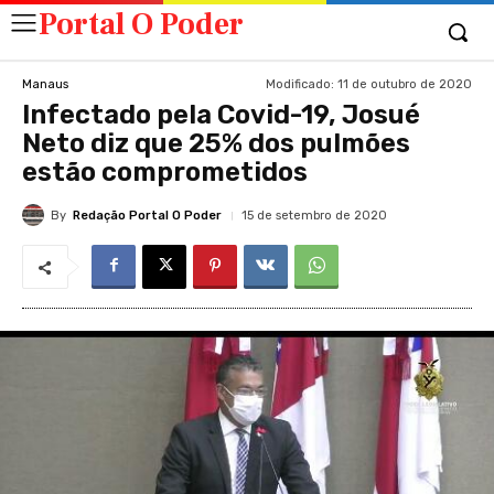
Portal O Poder
Modificado:
11 de outubro de 2020
Manaus
Infectado pela Covid-19, Josué
Neto diz que 25% dos pulmões
estão comprometidos
By
Redação Portal O Poder
15 de setembro de 2020