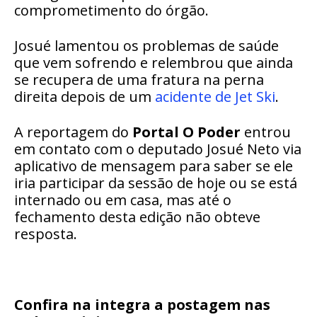
comprometimento do órgão.
Josué lamentou os problemas de saúde
que vem sofrendo e relembrou que ainda
se recupera de uma fratura na perna
direita depois de um
acidente de Jet Ski
.
A reportagem do
Portal
O Poder
entrou
em contato com o deputado Josué Neto via
aplicativo de mensagem para saber se ele
iria participar da sessão de hoje ou se está
internado ou em casa, mas até o
fechamento desta edição não obteve
resposta.
Confira na integra a postagem nas