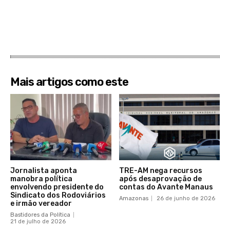
Mais artigos como este
Jornalista aponta
TRE-AM nega recursos
manobra política
após desaprovação de
envolvendo presidente do
contas do Avante Manaus
Sindicato dos Rodoviários
Amazonas
26 de junho de 2026
e irmão vereador
Bastidores da Política
21 de julho de 2026