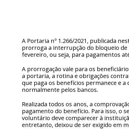
A Portaria nº 1.266/2021, publicada nest
prorroga a interrupção do bloqueio de
fevereiro, ou seja, para pagamentos at
A prorrogação vale para os beneficiário
a portaria, a rotina e obrigações contr
que paga os benefícios permanece e a 
normalmente pelos bancos.
Realizada todos os anos, a comprovaçã
pagamento do benefício. Para isso, o 
voluntário deve comparecer à instituiç
entretanto, deixou de ser exigido em m