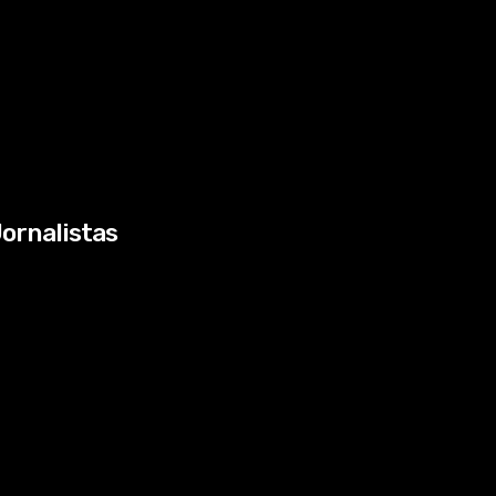
ornalistas