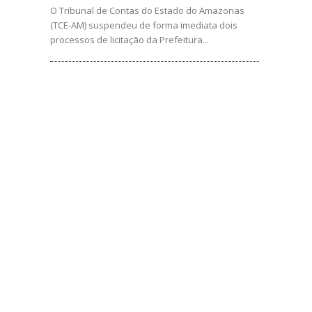
O Tribunal de Contas do Estado do Amazonas
(TCE-AM) suspendeu de forma imediata dois
processos de licitação da Prefeitura...