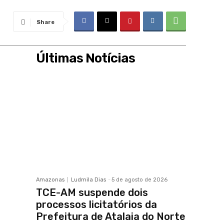
Share
Últimas Notícias
Amazonas
Ludmila Dias
-
5 de agosto de 2026
TCE-AM suspende dois
processos licitatórios da
Prefeitura de Atalaia do Norte