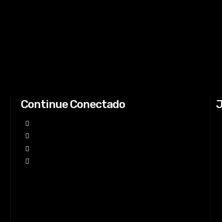
Continue Conectado
J