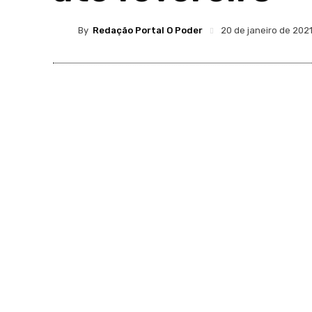
By
Redação Portal O Poder
20 de janeiro de 202