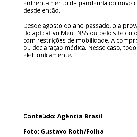
enfrentamento da pandemia do novo c
desde então.
Desde agosto do ano passado, o a prov
do aplicativo Meu INSS ou pelo site do
com restrições de mobilidade. A compr
ou declaração médica. Nesse caso, tod
eletronicamente.
Conteúdo: Agência Brasil
Foto: Gustavo Roth/Folha