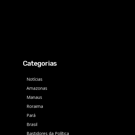
Categorias
Notícias
Amazonas
Manaus
Roraima
Pará
Brasil
Bastidores da Política