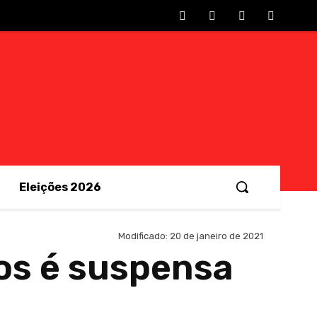
Eleições 2026
Modificado:
20 de janeiro de 2021
os é suspensa