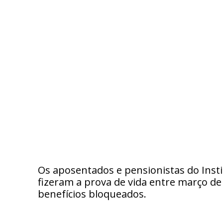
Os aposentados e pensionistas do Insti
fizeram a prova de vida entre março de
benefícios bloqueados.