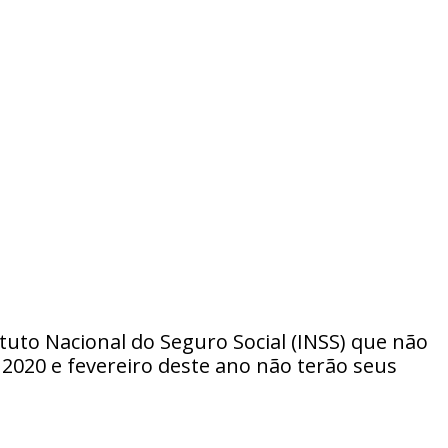
tuto Nacional do Seguro Social (INSS) que não
 2020 e fevereiro deste ano não terão seus