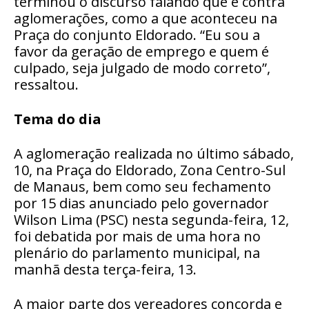
terminou o discurso falando que é contra
aglomerações, como a que aconteceu na
Praça do conjunto Eldorado. “Eu sou a
favor da geração de emprego e quem é
culpado, seja julgado de modo correto”,
ressaltou.
Tema do dia
A aglomeração realizada no último sábado,
10, na Praça do Eldorado, Zona Centro-Sul
de Manaus, bem como seu fechamento
por 15 dias anunciado pelo governador
Wilson Lima (PSC) nesta segunda-feira, 12,
foi debatida por mais de uma hora no
plenário do parlamento municipal, na
manhã desta terça-feira, 13.
A maior parte dos vereadores concorda e