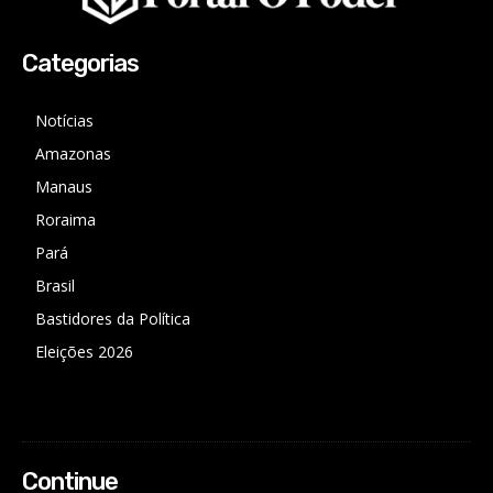
Categorias
Notícias
Amazonas
Manaus
Roraima
Pará
Brasil
Bastidores da Política
Eleições 2026
Continue