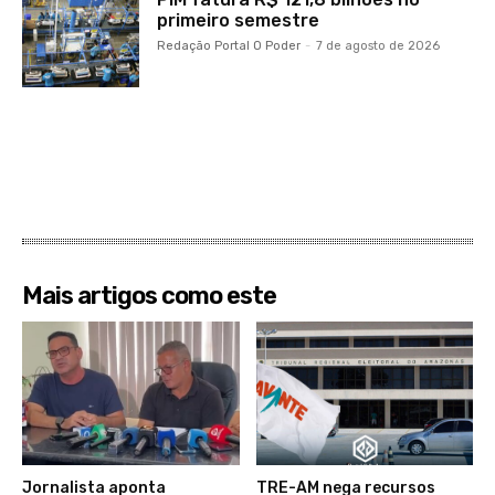
primeiro semestre
Redação Portal O Poder
-
7 de agosto de 2026
Mais artigos como este
Jornalista aponta
TRE-AM nega recursos