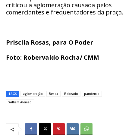
criticou a aglomeração causada pelos
comerciantes e frequentadores da praça.
Priscila Rosas, para O Poder
Foto: Robervaldo Rocha/ CMM
TAGS
aglomeração
Bessa
Eldorado
pandemia
William Alemão