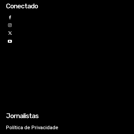
Conectado
Jornalistas
Política de Privacidade