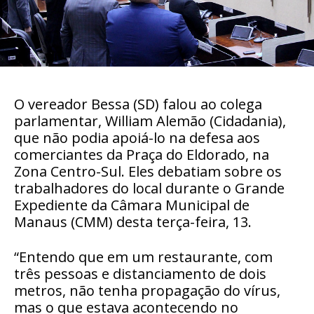
O vereador Bessa (SD) falou ao colega
parlamentar, William Alemão (Cidadania),
que não podia apoiá-lo na defesa aos
comerciantes da Praça do Eldorado, na
Zona Centro-Sul. Eles debatiam sobre os
trabalhadores do local durante o Grande
Expediente da Câmara Municipal de
Manaus (CMM) desta terça-feira, 13.
“Entendo que em um restaurante, com
três pessoas e distanciamento de dois
metros, não tenha propagação do vírus,
mas o que estava acontecendo no