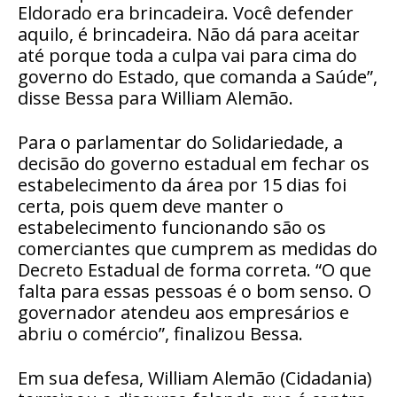
Eldorado era brincadeira. Você defender
aquilo, é brincadeira. Não dá para aceitar
até porque toda a culpa vai para cima do
governo do Estado, que comanda a Saúde”,
disse Bessa para William Alemão.
Para o parlamentar do Solidariedade, a
decisão do governo estadual em fechar os
estabelecimento da área por 15 dias foi
certa, pois quem deve manter o
estabelecimento funcionando são os
comerciantes que cumprem as medidas do
Decreto Estadual de forma correta. “O que
falta para essas pessoas é o bom senso. O
governador atendeu aos empresários e
abriu o comércio”, finalizou Bessa.
Em sua defesa, William Alemão (Cidadania)