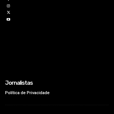
Jornalistas
Política de Privacidade