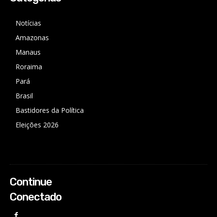
Notícias
Amazonas
Manaus
Roraima
Pará
Brasil
Bastidores da Política
Eleições 2026
Continue
Conectado