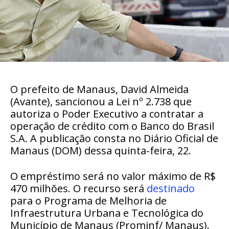
O prefeito de Manaus, David Almeida
(Avante), sancionou a Lei nº 2.738 que
autoriza o Poder Executivo a contratar a
operação de crédito com o Banco do Brasil
S.A. A publicação consta no Diário Oficial de
Manaus (DOM) dessa quinta-feira, 22.
O empréstimo será no valor máximo de R$
470 milhões. O recurso será
destinado
para o Programa de Melhoria de
Infraestrutura Urbana e Tecnológica do
Município de Manaus (Prominf/ Manaus).