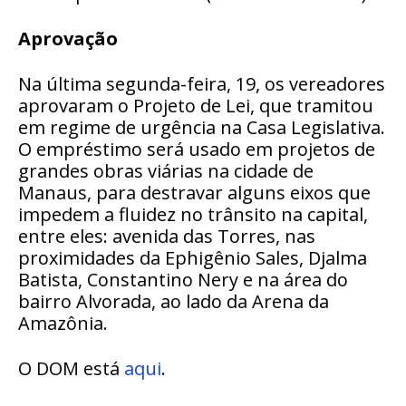
Aprovação
Na última segunda-feira, 19, os vereadores
aprovaram o Projeto de Lei, que tramitou
em regime de urgência na Casa Legislativa.
O empréstimo será usado em projetos de
grandes obras viárias na cidade de
Manaus, para destravar alguns eixos que
impedem a fluidez no trânsito na capital,
entre eles: avenida das Torres, nas
proximidades da Ephigênio Sales, Djalma
Batista, Constantino Nery e na área do
bairro Alvorada, ao lado da Arena da
Amazônia.
O DOM está
aqui
.