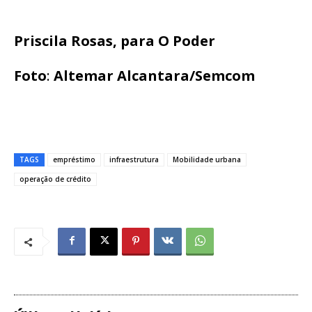
Priscila Rosas, para O Poder
Foto
:
Altemar Alcantara/Semcom
TAGS
empréstimo
infraestrutura
Mobilidade urbana
operação de crédito