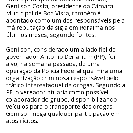
Genilson Costa, presidente da Câmara
Municipal de Boa Vista, também é
apontado como um dos responsáveis pela
má reputação da sigla em Roraima nos
últimos meses, segundo fontes.
Genilson, considerado um aliado fiel do
governador Antonio Denarium (PP), foi
alvo, na semana passada, de uma
operação da Polícia Federal que mira uma
organização criminosa responsável pelo
tráfico interestadual de drogas. Segundo a
PF, o vereador atuaria como possível
colaborador do grupo, disponibilizando
veículos para o transporte das drogas.
Genilson nega qualquer participação em
atos ilícitos.