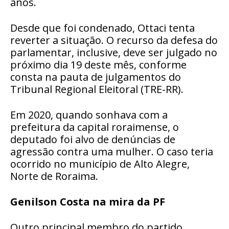
anos.
Desde que foi condenado, Ottaci tenta
reverter a situação. O recurso da defesa do
parlamentar, inclusive, deve ser julgado no
próximo dia 19 deste mês, conforme
consta na pauta de julgamentos do
Tribunal Regional Eleitoral (TRE-RR).
Em 2020, quando sonhava com a
prefeitura da capital roraimense, o
deputado foi alvo de denúncias de
agressão contra uma mulher. O caso teria
ocorrido no município de Alto Alegre,
Norte de Roraima.
Genilson Costa na mira da PF
Outro principal membro do partido,