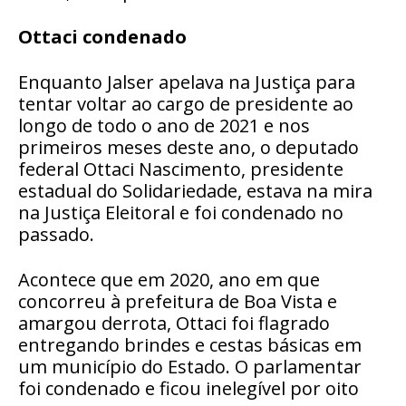
Ottaci condenado
Enquanto Jalser apelava na Justiça para
tentar voltar ao cargo de presidente ao
longo de todo o ano de 2021 e nos
primeiros meses deste ano, o deputado
federal Ottaci Nascimento, presidente
estadual do Solidariedade, estava na mira
na Justiça Eleitoral e foi condenado no
passado.
Acontece que em 2020, ano em que
concorreu à prefeitura de Boa Vista e
amargou derrota, Ottaci foi flagrado
entregando brindes e cestas básicas em
um município do Estado. O parlamentar
foi condenado e ficou inelegível por oito