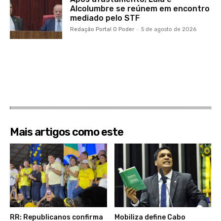
Alcolumbre se reúnem em encontro
mediado pelo STF
Redação Portal O Poder
-
5 de agosto de 2026
Mais artigos como este
RR: Republicanos confirma
Mobiliza define Cabo