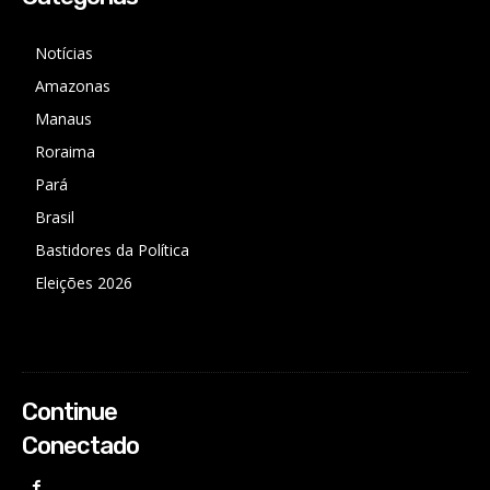
Notícias
Amazonas
Manaus
Roraima
Pará
Brasil
Bastidores da Política
Eleições 2026
Continue
Conectado