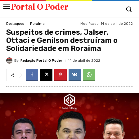
Portal O Poder
Modificado:
14 de abril de 2022
Destaques
Roraima
Suspeitos de crimes, Jalser,
Ottaci e Genilson destruíram o
Solidariedade em Roraima
By
Redação Portal O Poder
14 de abril de 2022