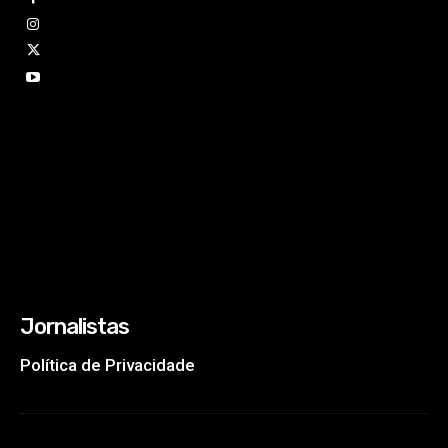
Jornalistas
Política de Privacidade