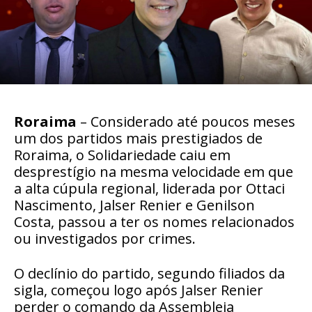
Roraima
– Considerado até poucos meses
um dos partidos mais prestigiados de
Roraima, o Solidariedade caiu em
desprestígio na mesma velocidade em que
a alta cúpula regional, liderada por Ottaci
Nascimento, Jalser Renier e Genilson
Costa, passou a ter os nomes relacionados
ou investigados por crimes.
O declínio do partido, segundo filiados da
sigla, começou logo após Jalser Renier
perder o comando da Assembleia