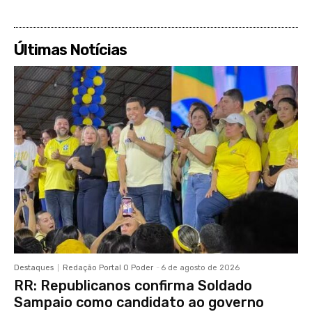
Últimas Notícias
Destaques
Redação Portal O Poder
-
6 de agosto de 2026
RR: Republicanos confirma Soldado
Sampaio como candidato ao governo