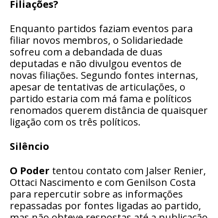
Filiações?
Enquanto partidos faziam eventos para
filiar novos membros, o Solidariedade
sofreu com a debandada de duas
deputadas e não divulgou eventos de
novas filiações. Segundo fontes internas,
apesar de tentativas de articulações, o
partido estaria com má fama e políticos
renomados querem distância de quaisquer
ligação com os três políticos.
Silêncio
O Poder
tentou contato com Jalser Renier,
Ottaci Nascimento e com Genilson Costa
para repercutir sobre as informações
repassadas por fontes ligadas ao partido,
mas não obteve respostas até a publicação