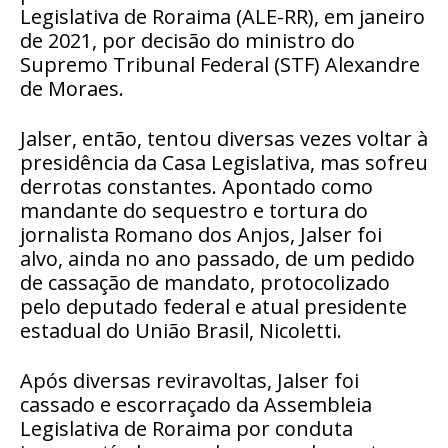
Legislativa de Roraima (ALE-RR), em janeiro
de 2021, por decisão do ministro do
Supremo Tribunal Federal (STF) Alexandre
de Moraes.
Jalser, então, tentou diversas vezes voltar à
presidência da Casa Legislativa, mas sofreu
derrotas constantes. Apontado como
mandante do sequestro e tortura do
jornalista Romano dos Anjos, Jalser foi
alvo, ainda no ano passado, de um pedido
de cassação de mandato, protocolizado
pelo deputado federal e atual presidente
estadual do União Brasil, Nicoletti.
Após diversas reviravoltas, Jalser foi
cassado e escorraçado da Assembleia
Legislativa de Roraima por conduta