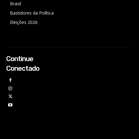
Brasil
Bastidores da Política
Eleições 2026
Continue
Conectado