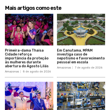
Mais artigos como este
Primeira-dama Thaisa
Em Canutama, MPAM
Cidade reforça
investiga caso de
importância da proteção
nepotismo e favorecimento
às mulheres durante
pessoal em escola
abertura do Agosto Lilás
Amazonas
7 de agosto de 2026
Amazonas
8 de agosto de 2026