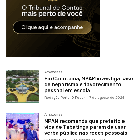
Amazonas
Em Canutama, MPAM investiga caso
de nepotismo e favorecimento
pessoal em escola
Redação Portal O Poder
-
7 de agosto de 2026
Amazonas
MPAM recomenda que prefeito e
vice de Tabatinga parem de usar
verba pública nas redes pessoais