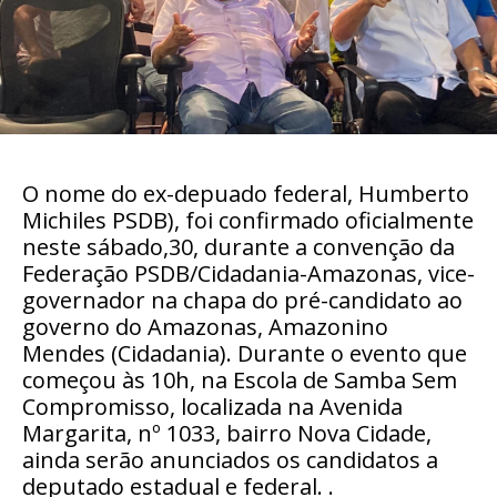
O nome do ex-depuado federal, Humberto
Michiles PSDB), foi confirmado oficialmente
neste sábado,30, durante a convenção da
Federação PSDB/Cidadania-Amazonas, vice-
governador na chapa do pré-candidato ao
governo do Amazonas, Amazonino
Mendes (Cidadania). Durante o evento que
começou às 10h, na Escola de Samba Sem
Compromisso, localizada na Avenida
Margarita, nº 1033, bairro Nova Cidade,
ainda serão anunciados os candidatos a
deputado estadual e federal. .