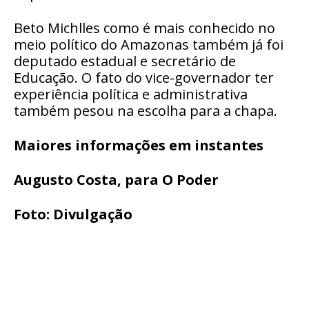
Beto Michlles como é mais conhecido no
meio político do Amazonas também já foi
deputado estadual e secretário de
Educação. O fato do vice-governador ter
experiência política e administrativa
também pesou na escolha para a chapa.
Maiores informações em instantes
Augusto Costa, para O Poder
Foto: Divulgação