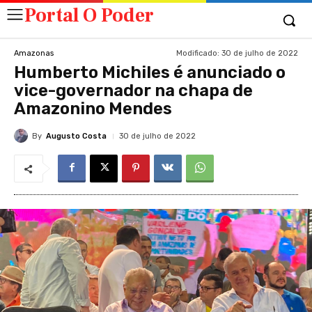
Portal O Poder
Modificado:
30 de julho de 2022
Amazonas
Humberto Michiles é anunciado o
vice-governador na chapa de
Amazonino Mendes
By
Augusto Costa
30 de julho de 2022