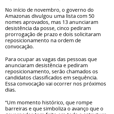
No início de novembro, o governo do
Amazonas divulgou uma lista com 50
nomes aprovados, mas 13 anunciaram
desistência da posse, cinco pediram
prorrogação de prazo e dois solicitaram
reposicionamento na ordem de
convocação.
Para ocupar as vagas das pessoas que
anunciaram desistência e pediram
reposicionamento, serão chamados os
candidatos classificados em sequência.
Essa convocação vai ocorrer nos próximos
dias.
“Um momento histórico, que rompe
barreiras e que simboliza o avanço que o