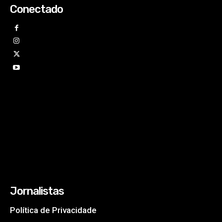
Conectado
Jornalistas
Política de Privacidade