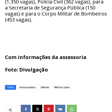
(1.350 vagas), Polícia Civil (362 vagas), para
a Secretaria de Segurança Pública (150
vagas) e para o Corpo Militar de Bombeiros
(453 vagas).
Com informações da assessoria
Foto: Divulgação
TAGS
concursados
detran
Wilson Lima