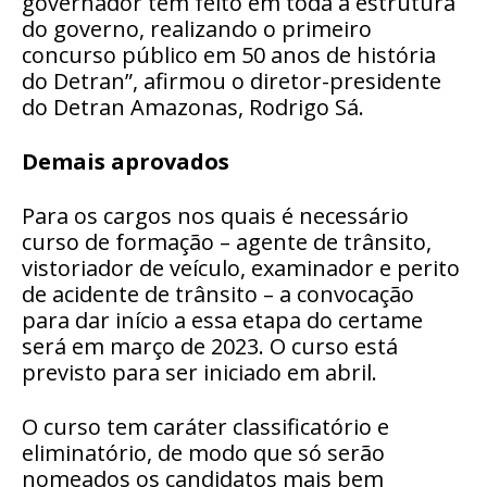
governador tem feito em toda a estrutura
do governo, realizando o primeiro
concurso público em 50 anos de história
do Detran”, afirmou o diretor-presidente
do Detran Amazonas, Rodrigo Sá.
Demais aprovados
Para os cargos nos quais é necessário
curso de formação – agente de trânsito,
vistoriador de veículo, examinador e perito
de acidente de trânsito – a convocação
para dar início a essa etapa do certame
será em março de 2023. O curso está
previsto para ser iniciado em abril.
O curso tem caráter classificatório e
eliminatório, de modo que só serão
nomeados os candidatos mais bem