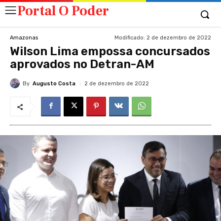
Portal O Poder
Modificado:
2 de dezembro de 2022
Amazonas
Wilson Lima empossa concursados
aprovados no Detran-AM
By
Augusto Costa
2 de dezembro de 2022