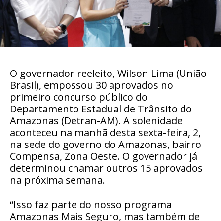
O governador reeleito, Wilson Lima (União
Brasil), empossou 30 aprovados no
primeiro concurso público do
Departamento Estadual de Trânsito do
Amazonas (Detran-AM). A solenidade
aconteceu na manhã desta sexta-feira, 2,
na sede do governo do Amazonas, bairro
Compensa, Zona Oeste. O governador já
determinou chamar outros 15 aprovados
na próxima semana.
“Isso faz parte do nosso programa
Amazonas Mais Seguro, mas também de