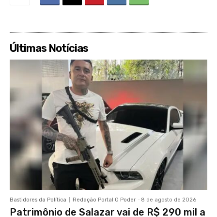
Últimas Notícias
Bastidores da Política
Redação Portal O Poder
-
8 de agosto de 2026
Patrimônio de Salazar vai de R$ 290 mil a