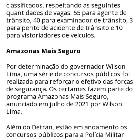
classificados, respeitando as seguintes
quantidades de vagas: 55 para agente de
trânsito, 40 para examinador de trânsito, 3
para perito de acidente de trânsito e 10
para vistoriadores de veículos.
Amazonas Mais Seguro
Por determinação do governador Wilson
Lima, uma série de concursos públicos foi
realizada para reforçar o efetivo das forças
de segurança. Os certames fazem parte do
programa Amazonas Mais Seguro,
anunciado em julho de 2021 por Wilson
Lima.
Além do Detran, estão em andamento os
concursos públicos para a Polícia Militar