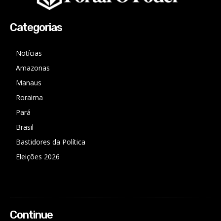
Categorias
Notícias
Amazonas
Manaus
Roraima
Pará
Brasil
Bastidores da Política
Eleições 2026
Continue