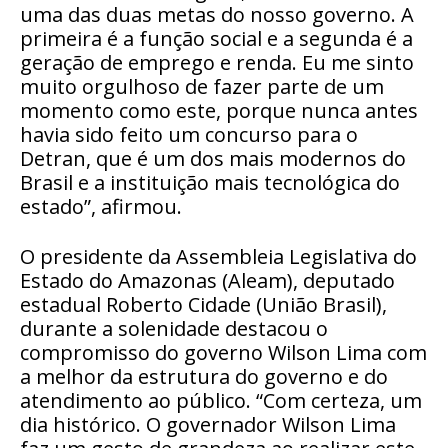
uma das duas metas do nosso governo. A
primeira é a função social e a segunda é a
geração de emprego e renda. Eu me sinto
muito orgulhoso de fazer parte de um
momento como este, porque nunca antes
havia sido feito um concurso para o
Detran, que é um dos mais modernos do
Brasil e a instituição mais tecnológica do
estado”, afirmou.
O presidente da Assembleia Legislativa do
Estado do Amazonas (Aleam), deputado
estadual Roberto Cidade (União Brasil),
durante a solenidade destacou o
compromisso do governo Wilson Lima com
a melhor da estrutura do governo e do
atendimento ao público. “Com certeza, um
dia histórico. O governador Wilson Lima