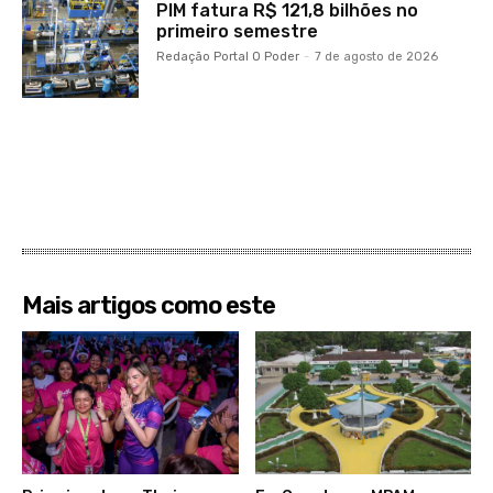
PIM fatura R$ 121,8 bilhões no
primeiro semestre
Redação Portal O Poder
-
7 de agosto de 2026
Mais artigos como este