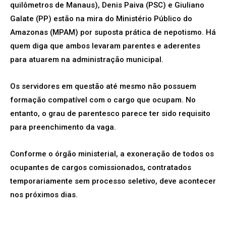
quilômetros de Manaus), Denis Paiva (PSC) e Giuliano
Galate (PP) estão na mira do Ministério Público do
Amazonas (MPAM) por suposta prática de nepotismo. Há
quem diga que ambos levaram parentes e aderentes
para atuarem na administração municipal.
Os servidores em questão até mesmo não possuem
formação compatível com o cargo que ocupam. No
entanto, o grau de parentesco parece ter sido requisito
para preenchimento da vaga.
Conforme o órgão ministerial, a exoneração de todos os
ocupantes de cargos comissionados, contratados
temporariamente sem processo seletivo, deve acontecer
nos próximos dias.