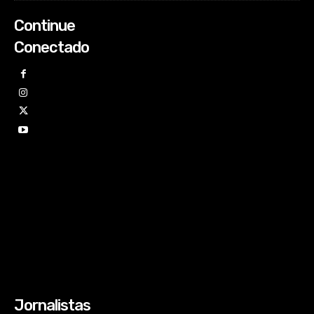
Continue
Conectado
Jornalistas