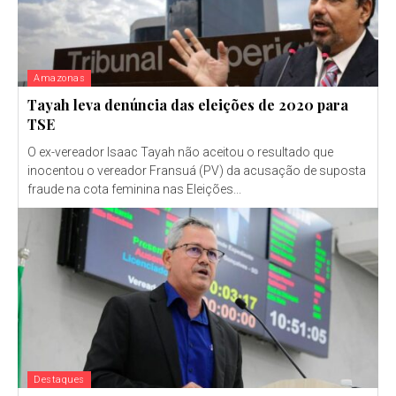
Amazonas
Tayah leva denúncia das eleições de 2020 para
TSE
O ex-vereador Isaac Tayah não aceitou o resultado que
inocentou o vereador Fransuá (PV) da acusação de suposta
fraude na cota feminina nas Eleições...
Destaques