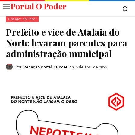
Portal O Poder
Charges do Poder
Prefeito e vice de Atalaia do
Norte levaram parentes para
administração municipal
Por
Redação Portal O Poder
on
5 de abril de 2023