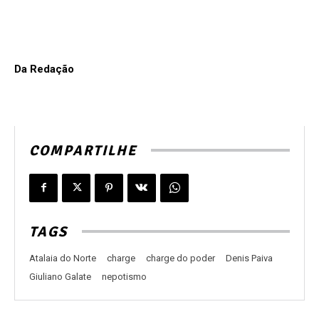
Da Redação
COMPARTILHE
TAGS
Atalaia do Norte
charge
charge do poder
Denis Paiva
Giuliano Galate
nepotismo