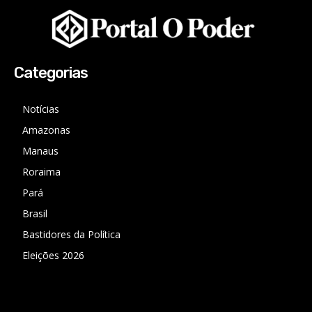
Categorias
Notícias
Amazonas
Manaus
Roraima
Pará
Brasil
Bastidores da Política
Eleições 2026