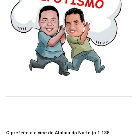
O prefeito e o vice de Atalaia do Norte (a 1.138