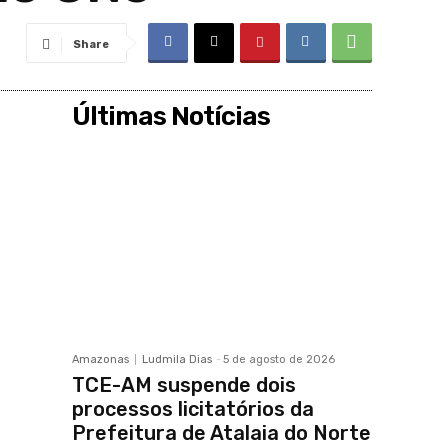
Share
Últimas Notícias
Amazonas
Ludmila Dias
-
5 de agosto de 2026
TCE-AM suspende dois
processos licitatórios da
Prefeitura de Atalaia do Norte