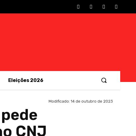
Eleições 2026
Modificado:
14 de outubro de 2023
 pede
no CNJ