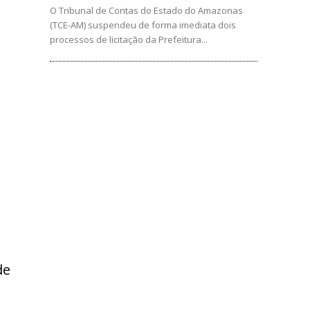
O Tribunal de Contas do Estado do Amazonas
(TCE-AM) suspendeu de forma imediata dois
processos de licitação da Prefeitura...
de