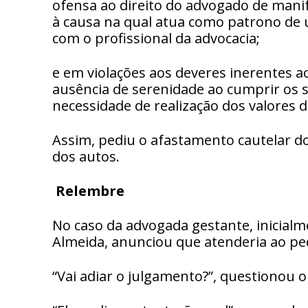
ofensa ao direito do advogado de mani
à causa na qual atua como patrono de u
com o profissional da advocacia;
e em violações aos deveres inerentes 
ausência de serenidade ao cumprir os 
necessidade de realização dos valores 
Assim, pediu o afastamento cautelar do
dos autos.
Relembre
No caso da advogada gestante, inicial
Almeida, anunciou que atenderia ao pe
“Vai adiar o julgamento?”, questionou o