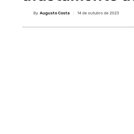
By
Augusto Costa
14 de outubro de 2023