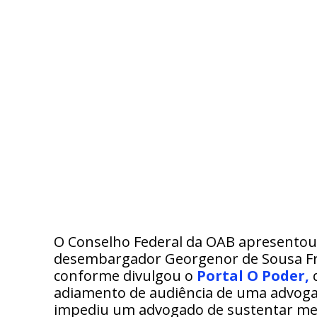
O Conselho Federal da OAB apresentou 
desembargador Georgenor de Sousa Fran
conforme divulgou o
Portal O Poder,
adiamento de audiência de uma advog
impediu um advogado de sustentar men