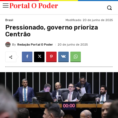
Portal O Poder
Modificado:
20 de junho de 2025
Brasil
Pressionado, governo prioriza
Centrão
By
Redação Portal O Poder
20 de junho de 2025