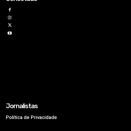
Jornalistas
Política de Privacidade