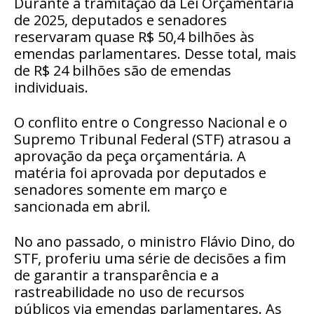
Durante a tramitação da Lei Orçamentária
de 2025, deputados e senadores
reservaram quase R$ 50,4 bilhões às
emendas parlamentares. Desse total, mais
de R$ 24 bilhões são de emendas
individuais.
O conflito entre o Congresso Nacional e o
Supremo Tribunal Federal (STF) atrasou a
aprovação da peça orçamentária. A
matéria foi aprovada por deputados e
senadores somente em março e
sancionada em abril.
No ano passado, o ministro Flávio Dino, do
STF, proferiu uma série de decisões a fim
de garantir a transparência e a
rastreabilidade no uso de recursos
públicos via emendas parlamentares. As