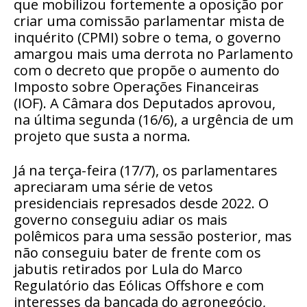
que mobilizou fortemente a oposição por
criar uma comissão parlamentar mista de
inquérito (CPMI) sobre o tema, o governo
amargou mais uma derrota no Parlamento
com o decreto que propõe o aumento do
Imposto sobre Operações Financeiras
(IOF). A Câmara dos Deputados aprovou,
na última segunda (16/6), a urgência de um
projeto que susta a norma.
Já na terça-feira (17/7), os parlamentares
apreciaram uma série de vetos
presidenciais represados desde 2022. O
governo conseguiu adiar os mais
polêmicos para uma sessão posterior, mas
não conseguiu bater de frente com os
jabutis retirados por Lula do Marco
Regulatório das Eólicas Offshore e com
interesses da bancada do agronegócio,