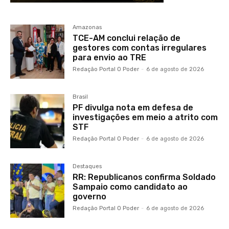
Amazonas
TCE-AM conclui relação de
gestores com contas irregulares
para envio ao TRE
Redação Portal O Poder
-
6 de agosto de 2026
Brasil
PF divulga nota em defesa de
investigações em meio a atrito com
STF
Redação Portal O Poder
-
6 de agosto de 2026
Destaques
RR: Republicanos confirma Soldado
Sampaio como candidato ao
governo
Redação Portal O Poder
-
6 de agosto de 2026