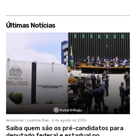
Últimas Notícias
Amazonas
Ludmila Dias
-
6 de agosto de 2026
Saiba quem são os pré-candidatos para
deputado federal e estadual no