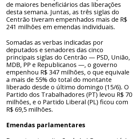
de maiores beneficiários das liberações
desta semana. Juntas, as três siglas do
Centrão tiveram empenhados mais de R$
241 milhões em emendas individuais.
Somadas as verbas indicadas por
deputados e senadores das cinco
principais siglas do Centrão — PSD, União,
MDB, PP e Republicanos —, o governo
empenhou R$ 347 milhões, o que equivale
a mais de 55% do total do montante
liberado desde o último domingo (15/6). O
Partido dos Trabalhadores (PT) levou R$ 70
milhões, e o Partido Liberal (PL) ficou com
R$ 69,5 milhões.
Emendas parlamentares