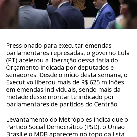
Pressionado para executar emendas
parlamentares represadas, o governo Lula
(PT) acelerou a liberação dessa fatia do
Orçamento indicada por deputados e
senadores. Desde o início desta semana, o
Executivo liberou mais de R$ 625 milhões
em emendas individuais, sendo mais da
metade desse montante indicado por
parlamentares de partidos do Centrão.
Levantamento do Metrópoles indica que o
Partido Social Democrático (PSD), o União
Brasil e o MDB aparecem no topo da lista