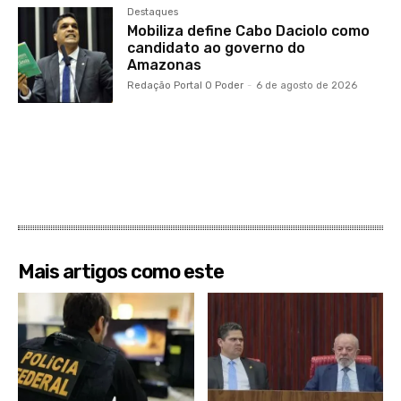
Destaques
Mobiliza define Cabo Daciolo como
candidato ao governo do
Amazonas
Redação Portal O Poder
-
6 de agosto de 2026
Mais artigos como este