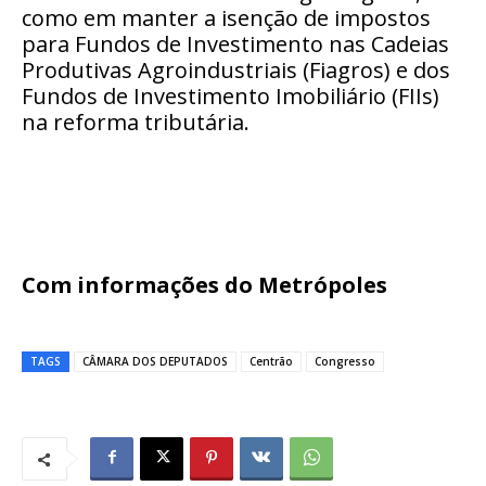
como em manter a isenção de impostos
para Fundos de Investimento nas Cadeias
Produtivas Agroindustriais (Fiagros) e dos
Fundos de Investimento Imobiliário (FIIs)
na reforma tributária.
Com informações do Metrópoles
TAGS
CÂMARA DOS DEPUTADOS
Centrão
Congresso