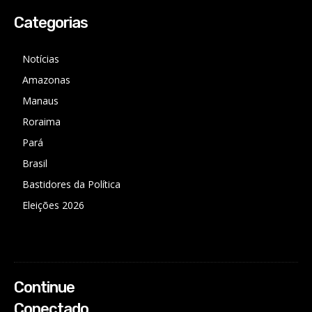
Categorias
Notícias
Amazonas
Manaus
Roraima
Pará
Brasil
Bastidores da Política
Eleições 2026
Continue
Conectado