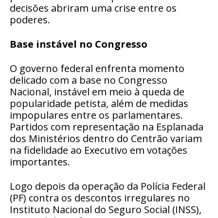
decisões abriram uma crise entre os
poderes.
Base instável no Congresso
O governo federal enfrenta momento
delicado com a base no Congresso
Nacional, instável em meio à queda de
popularidade petista, além de medidas
impopulares entre os parlamentares.
Partidos com representação na Esplanada
dos Ministérios dentro do Centrão variam
na fidelidade ao Executivo em votações
importantes.
Logo depois da operação da Polícia Federal
(PF) contra os descontos irregulares no
Instituto Nacional do Seguro Social (INSS),