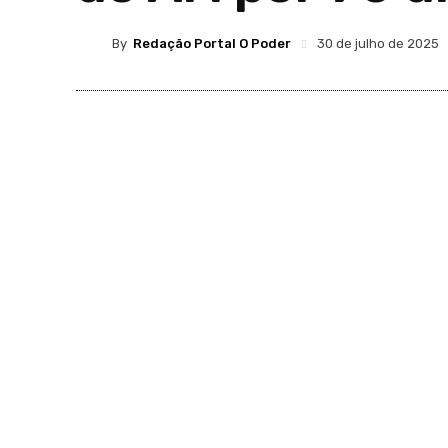
By
Redação Portal O Poder
30 de julho de 2025