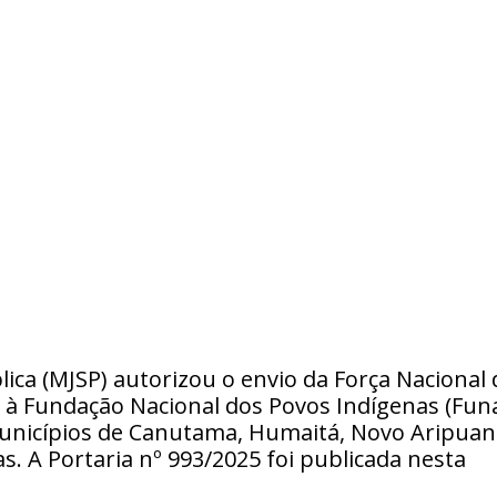
lica (MJSP) autorizou o envio da Força Nacional 
 à Fundação Nacional dos Povos Indígenas (Funa
municípios de Canutama, Humaitá, Novo Aripuan
. A Portaria nº 993/2025 foi publicada nesta