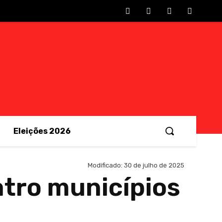
Eleições 2026
Modificado:
30 de julho de 2025
atro municípios