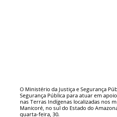
O Ministério da Justiça e Segurança Púb
Segurança Pública para atuar em apoio
nas Terras Indígenas localizadas nos 
Manicoré, no sul do Estado do Amazonas
quarta-feira, 30.