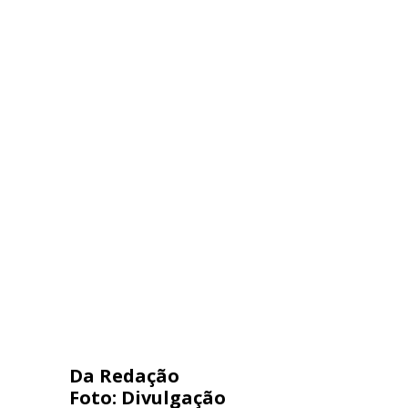
Da Redação
Foto: Divulgação