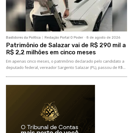
Bastidores da Política
Redação Portal O Poder
-
8 de agosto de 2026
Patrimônio de Salazar vai de R$ 290 mil a
R$ 2,2 milhões em cinco meses
Em apenas cinco meses, o patrimônio declarado pelo candidato a
deputado federal, vereador Sargento Salazar (PL), passou de R$...