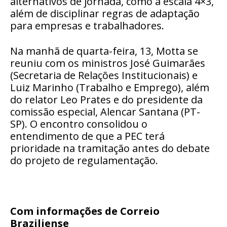
alternativos de jornada, como a escala 4×3,
além de disciplinar regras de adaptação
para empresas e trabalhadores.
Na manhã de quarta-feira, 13, Motta se
reuniu com os ministros José Guimarães
(Secretaria de Relações Institucionais) e
Luiz Marinho (Trabalho e Emprego), além
do relator Leo Prates e do presidente da
comissão especial, Alencar Santana (PT-
SP). O encontro consolidou o
entendimento de que a PEC terá
prioridade na tramitação antes do debate
do projeto de regulamentação.
Com informações de Correio
Braziliense