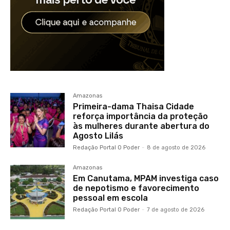
Amazonas
Primeira-dama Thaisa Cidade
reforça importância da proteção
às mulheres durante abertura do
Agosto Lilás
Redação Portal O Poder
-
8 de agosto de 2026
Amazonas
Em Canutama, MPAM investiga caso
de nepotismo e favorecimento
pessoal em escola
Redação Portal O Poder
-
7 de agosto de 2026