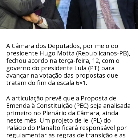
A Câmara dos Deputados, por meio do
presidente Hugo Motta (Republicanos-PB),
fechou acordo na terça-feira, 12, com o
governo do presidente Lula (PT) para
avançar na votação das propostas que
tratam do fim da escala 6×1.
A articulação prevê que a Proposta de
Emenda à Constituição (PEC) seja analisada
primeiro no Plenário da Câmara, ainda
neste mês. Um projeto de lei (PL) do
Palácio do Planalto ficará responsável por
regulamentar as regras de transição e as