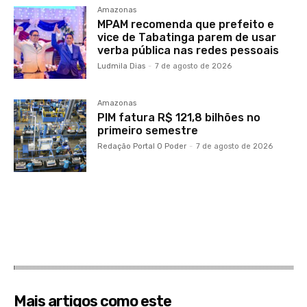
Amazonas
MPAM recomenda que prefeito e
vice de Tabatinga parem de usar
verba pública nas redes pessoais
Ludmila Dias
-
7 de agosto de 2026
Amazonas
PIM fatura R$ 121,8 bilhões no
primeiro semestre
Redação Portal O Poder
-
7 de agosto de 2026
Mais artigos como este