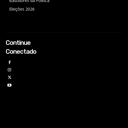
Bastidores da Política
Eleições 2026
Continue
Conectado