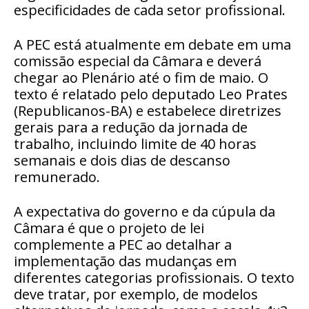
especificidades de cada setor profissional.
A PEC está atualmente em debate em uma
comissão especial da Câmara e deverá
chegar ao Plenário até o fim de maio. O
texto é relatado pelo deputado Leo Prates
(Republicanos-BA) e estabelece diretrizes
gerais para a redução da jornada de
trabalho, incluindo limite de 40 horas
semanais e dois dias de descanso
remunerado.
A expectativa do governo e da cúpula da
Câmara é que o projeto de lei
complemente a PEC ao detalhar a
implementação das mudanças em
diferentes categorias profissionais. O texto
deve tratar, por exemplo, de modelos