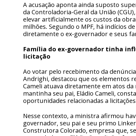
A acusação aponta ainda suposto supe
da Controladoria-Geral da União (CGU),
elevar artificialmente os custos da o
milhões. Segundo o MPF, há indícios de
diretamente o ex-governador e seus fam
Família do ex-governador tinha infl
licitação
Ao votar pelo recebimento da denúncia,
Andrighi, destacou que os elementos 
Cameli atuava diretamente em atos da 
mantinha seu pai, Eládio Cameli, cons
oportunidades relacionadas a licitações
Nesse contexto, a ministra afirmou hav
governador, seu pai e seu primo Linker 
Construtora Colorado, empresa que, se