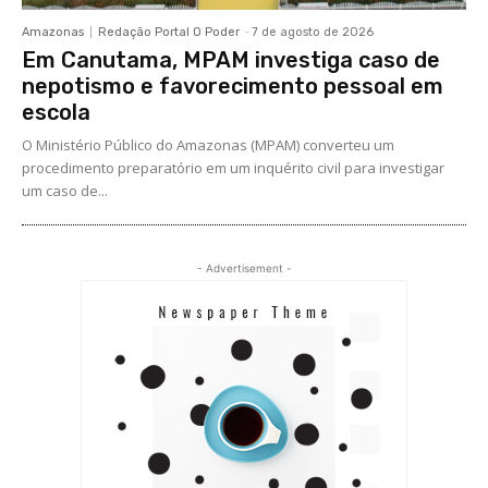
Amazonas
Redação Portal O Poder
-
7 de agosto de 2026
Em Canutama, MPAM investiga caso de
nepotismo e favorecimento pessoal em
escola
O Ministério Público do Amazonas (MPAM) converteu um
procedimento preparatório em um inquérito civil para investigar
um caso de...
- Advertisement -