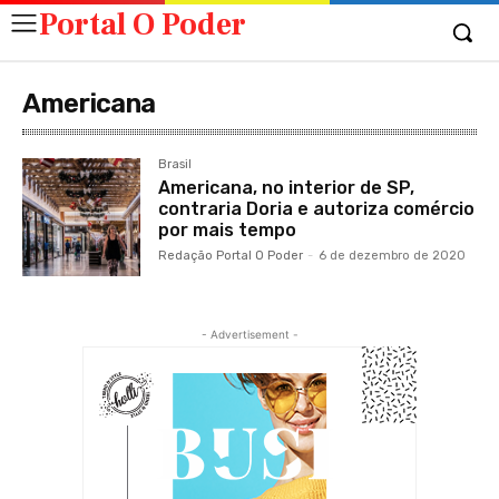
Portal O Poder
Americana
Brasil
Americana, no interior de SP,
contraria Doria e autoriza comércio
por mais tempo
Redação Portal O Poder
-
6 de dezembro de 2020
- Advertisement -