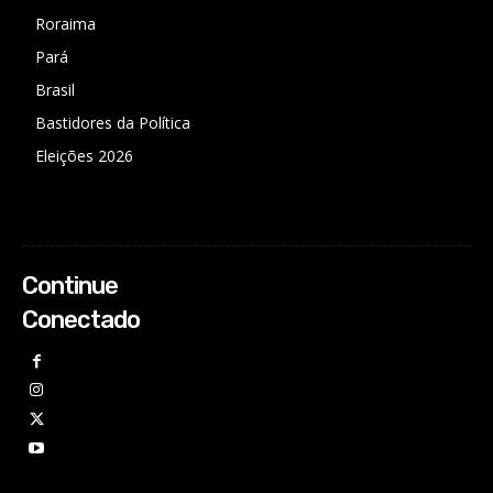
Roraima
Pará
Brasil
Bastidores da Política
Eleições 2026
Continue
Conectado