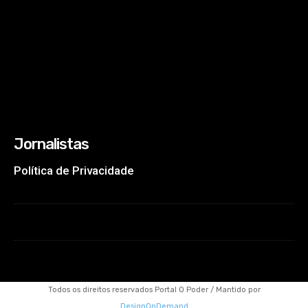
Jornalistas
Política de Privacidade
Todos os direitos reservados Portal O Poder / Mantido por
DesignOnDemand