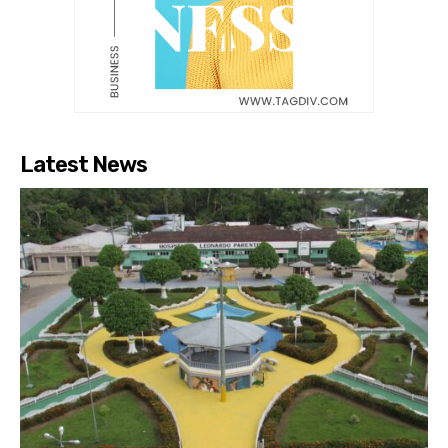
Latest News