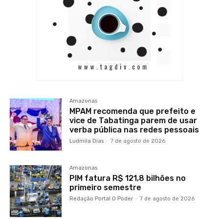
Amazonas
MPAM recomenda que prefeito e
vice de Tabatinga parem de usar
verba pública nas redes pessoais
Ludmila Dias
-
7 de agosto de 2026
Amazonas
PIM fatura R$ 121,8 bilhões no
primeiro semestre
Redação Portal O Poder
-
7 de agosto de 2026