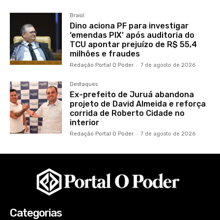
Brasil
Dino aciona PF para investigar
‘emendas PIX’ após auditoria do
TCU apontar prejuízo de R$ 55,4
milhões e fraudes
Redação Portal O Poder
-
7 de agosto de 2026
Destaques
Ex-prefeito de Juruá abandona
projeto de David Almeida e reforça
corrida de Roberto Cidade no
interior
Redação Portal O Poder
-
7 de agosto de 2026
Categorias