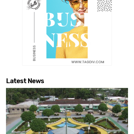
Latest News