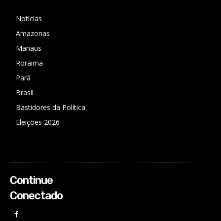
Notícias
Amazonas
Manaus
Roraima
Pará
Brasil
Bastidores da Política
Eleições 2026
Continue
Conectado