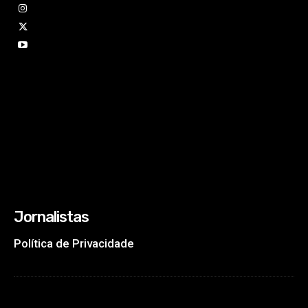
Jornalistas
Política de Privacidade