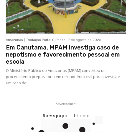
Amazonas
Redação Portal O Poder
-
7 de agosto de 2026
Em Canutama, MPAM investiga caso de
nepotismo e favorecimento pessoal em
escola
O Ministério Público do Amazonas (MPAM) converteu um
procedimento preparatório em um inquérito civil para investigar
um caso de...
- Advertisement -