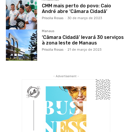
CMM mais perto do povo: Caio
André abre ‘Câmara Cidadã’
Priscila Rosas
-
30 de março de 2023
Manaus
‘Câmara Cidadã’ levará 30 serviços
à zona leste de Manaus
Priscila Rosas
-
21 de março de 2023
- Advertisement -