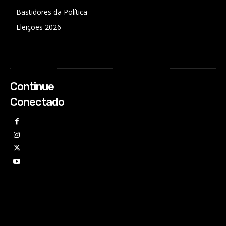
Bastidores da Política
Eleições 2026
Continue
Conectado