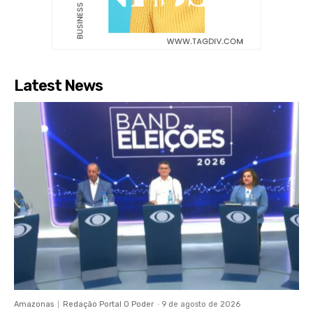
Latest News
Amazonas
Redação Portal O Poder
-
9 de agosto de 2026