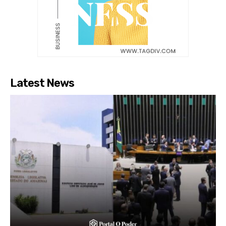
Latest News