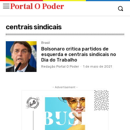
Portal O Poder
centrais sindicais
Brasil
Bolsonaro critica partidos de
esquerda e centrais sindicais no
Dia do Trabalho
Redação Portal O Poder
-
1 de maio de 2021
- Advertisement -