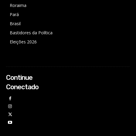
Roraima
Pará
Brasil
Bastidores da Política
Eleições 2026
Continue
Conectado