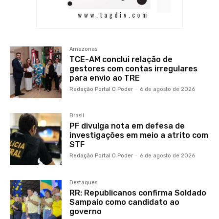
Amazonas
TCE-AM conclui relação de
gestores com contas irregulares
para envio ao TRE
Redação Portal O Poder
-
6 de agosto de 2026
Brasil
PF divulga nota em defesa de
investigações em meio a atrito com
STF
Redação Portal O Poder
-
6 de agosto de 2026
Destaques
RR: Republicanos confirma Soldado
Sampaio como candidato ao
governo