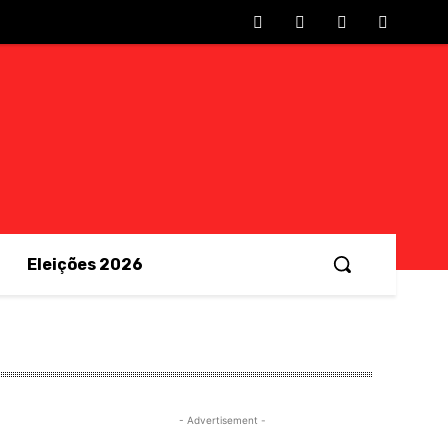
Eleições 2026
- Advertisement -