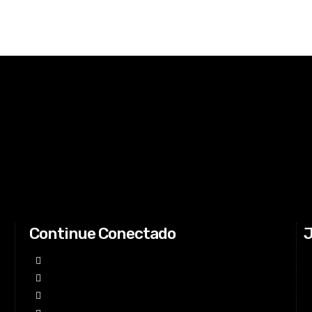
Continue Conectado
J