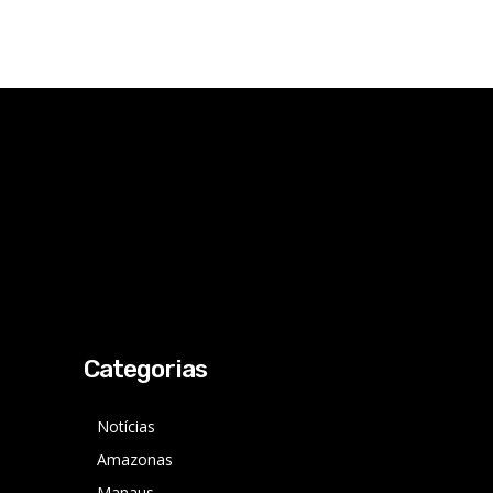
Categorias
Notícias
Amazonas
Manaus