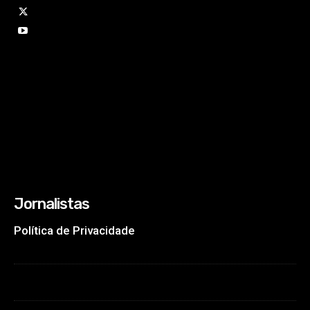
Jornalistas
Política de Privacidade