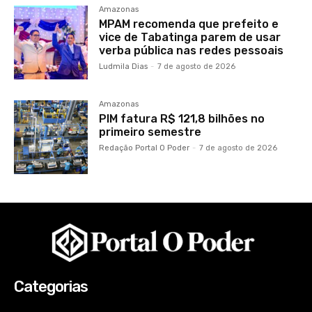
Amazonas
MPAM recomenda que prefeito e
vice de Tabatinga parem de usar
verba pública nas redes pessoais
Ludmila Dias
-
7 de agosto de 2026
Amazonas
PIM fatura R$ 121,8 bilhões no
primeiro semestre
Redação Portal O Poder
-
7 de agosto de 2026
Categorias