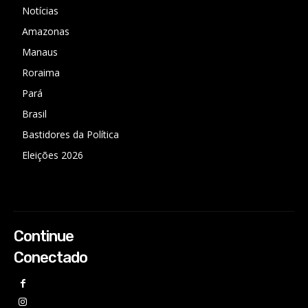
Notícias
Amazonas
Manaus
Roraima
Pará
Brasil
Bastidores da Política
Eleições 2026
Continue
Conectado