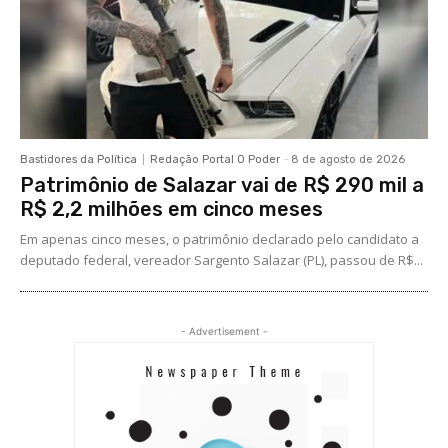
Bastidores da Política
Redação Portal O Poder
-
8 de agosto de 2026
Patrimônio de Salazar vai de R$ 290 mil a
R$ 2,2 milhões em cinco meses
Em apenas cinco meses, o patrimônio declarado pelo candidato a
deputado federal, vereador Sargento Salazar (PL), passou de R$...
- Advertisement -