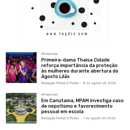
Amazonas
Primeira-dama Thaisa Cidade
reforça importância da proteção
às mulheres durante abertura do
Agosto Lilás
Redação Portal O Poder
-
8 de agosto de 2026
Amazonas
Em Canutama, MPAM investiga caso
de nepotismo e favorecimento
pessoal em escola
Redação Portal O Poder
-
7 de agosto de 2026