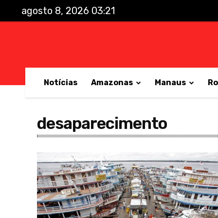
agosto 8, 2026 03:21
Notícias
Amazonas
Manaus
Ro
desaparecimento