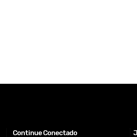
Continue Conectado
J