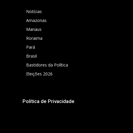
Notícias
Amazonas
Manaus
Roraima
Pará
Brasil
Bastidores da Política
Eleições 2026
Política de Privacidade