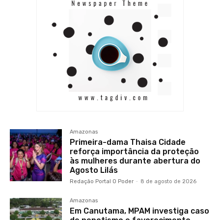
Amazonas
Primeira-dama Thaisa Cidade
reforça importância da proteção
às mulheres durante abertura do
Agosto Lilás
Redação Portal O Poder
-
8 de agosto de 2026
Amazonas
Em Canutama, MPAM investiga caso