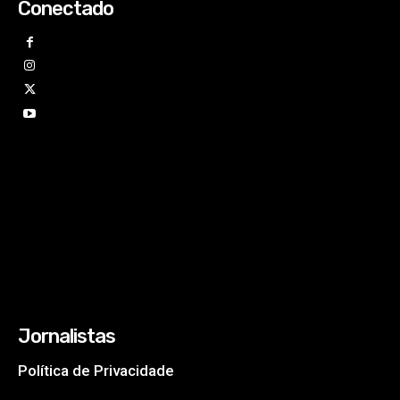
Conectado
Jornalistas
Política de Privacidade