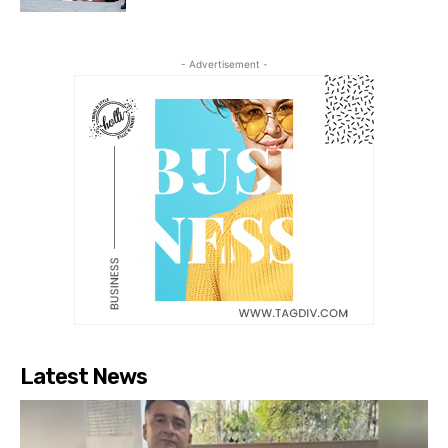
- Advertisement -
Latest News