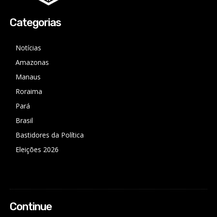
Categorias
Notícias
Amazonas
Manaus
Roraima
Pará
Brasil
Bastidores da Política
Eleições 2026
Continue