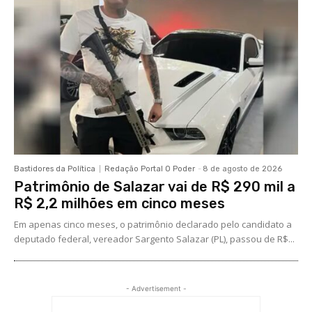
Bastidores da Política
Redação Portal O Poder
-
8 de agosto de 2026
Patrimônio de Salazar vai de R$ 290 mil a
R$ 2,2 milhões em cinco meses
Em apenas cinco meses, o patrimônio declarado pelo candidato a
deputado federal, vereador Sargento Salazar (PL), passou de R$...
- Advertisement -