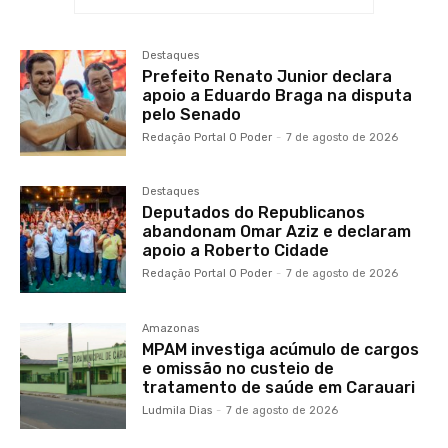
Destaques
Prefeito Renato Junior declara
apoio a Eduardo Braga na disputa
pelo Senado
Redação Portal O Poder
-
7 de agosto de 2026
Destaques
Deputados do Republicanos
abandonam Omar Aziz e declaram
apoio a Roberto Cidade
Redação Portal O Poder
-
7 de agosto de 2026
Amazonas
MPAM investiga acúmulo de cargos
e omissão no custeio de
tratamento de saúde em Carauari
Ludmila Dias
-
7 de agosto de 2026