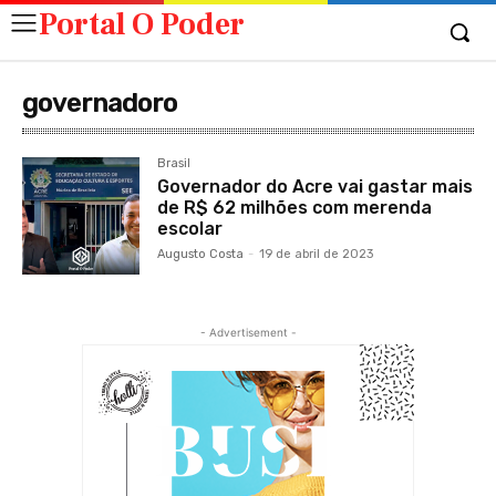
Portal O Poder
governadoro
Brasil
Governador do Acre vai gastar mais
de R$ 62 milhões com merenda
escolar
Augusto Costa
-
19 de abril de 2023
- Advertisement -