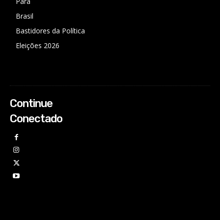
Pará
Brasil
Bastidores da Política
Eleições 2026
Continue
Conectado