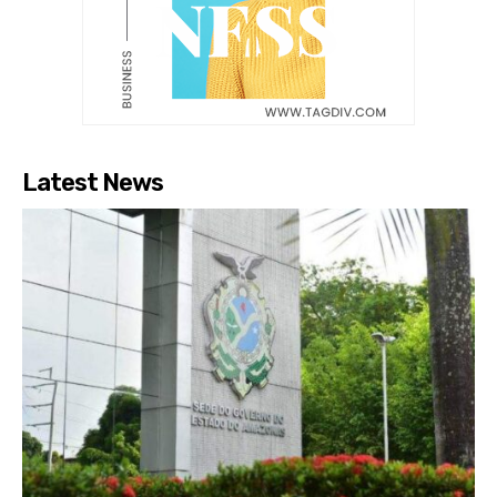
Latest News