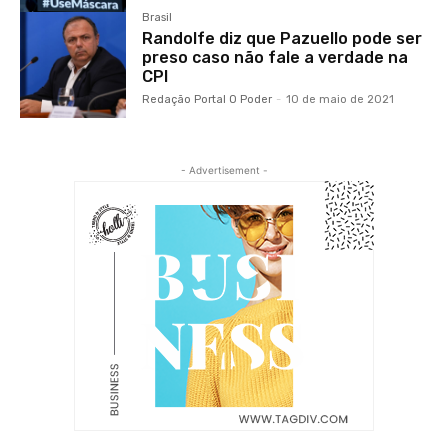
Brasil
Randolfe diz que Pazuello pode ser
preso caso não fale a verdade na
CPI
Redação Portal O Poder
-
10 de maio de 2021
- Advertisement -