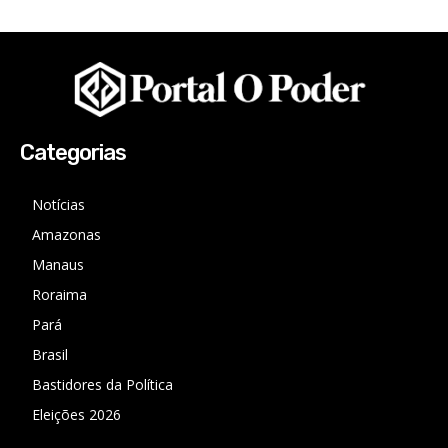
Categorias
Notícias
Amazonas
Manaus
Roraima
Pará
Brasil
Bastidores da Política
Eleições 2026