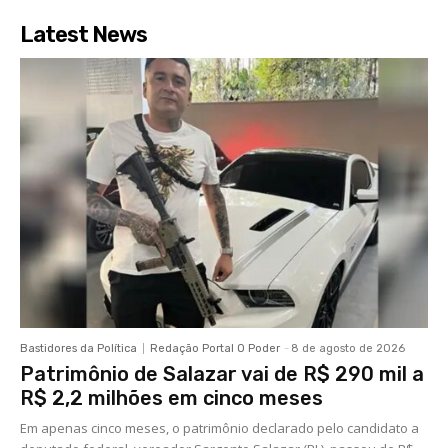
Latest News
Bastidores da Política
Redação Portal O Poder
-
8 de agosto de 2026
Patrimônio de Salazar vai de R$ 290 mil a
R$ 2,2 milhões em cinco meses
Em apenas cinco meses, o patrimônio declarado pelo candidato a