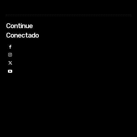
Continue
Conectado