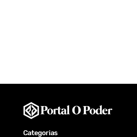
Categorias