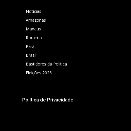
Notícias
Amazonas
Manaus
Roraima
Pará
Brasil
Bastidores da Política
Eleições 2026
Política de Privacidade