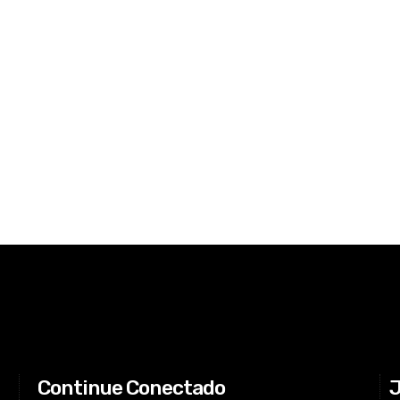
Continue Conectado
J