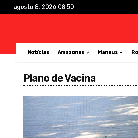
agosto 8, 2026 08:50
Notícias
Amazonas
Manaus
Ro
Plano de Vacina