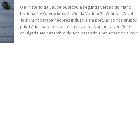
O Ministério da Saúde publicou a segunda versão do Plano
Nacional de Operacionalização da Vacinação Contra a Covid-
19 incluindo trabalhadores industriais e portuários nos grupos
prioritários para receber o imunizante. A primeira versão foi
divulgada em dezembro do ano passado. Com esses dois