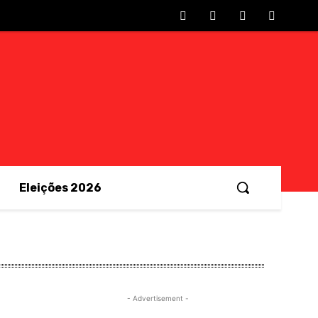
Eleições 2026
- Advertisement -