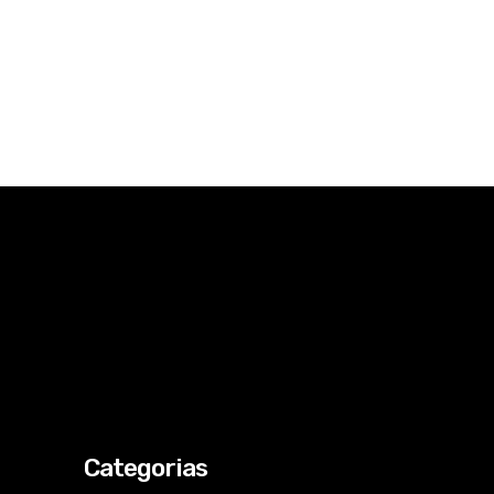
Categorias