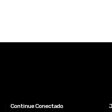
Continue Conectado
J