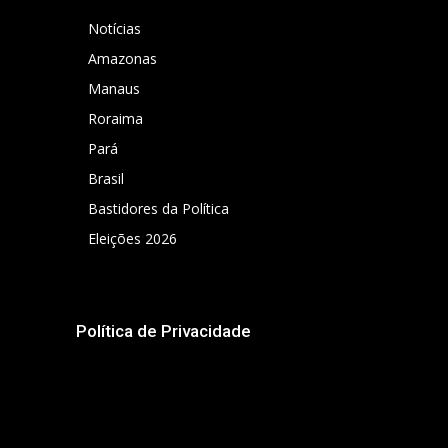
Notícias
Amazonas
Manaus
Roraima
Pará
Brasil
Bastidores da Política
Eleições 2026
Política de Privacidade