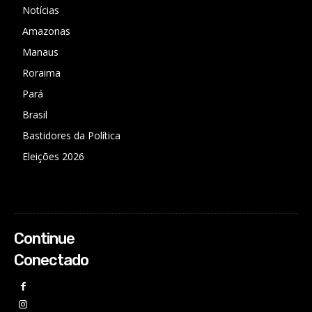
Notícias
Amazonas
Manaus
Roraima
Pará
Brasil
Bastidores da Política
Eleições 2026
Continue
Conectado