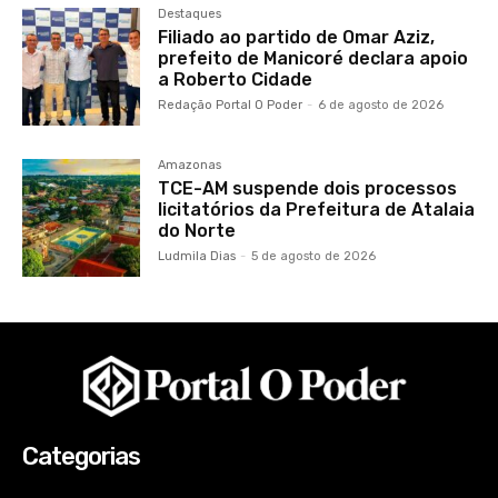
Destaques
Filiado ao partido de Omar Aziz,
prefeito de Manicoré declara apoio
a Roberto Cidade
Redação Portal O Poder
-
6 de agosto de 2026
Amazonas
TCE-AM suspende dois processos
licitatórios da Prefeitura de Atalaia
do Norte
Ludmila Dias
-
5 de agosto de 2026
Categorias