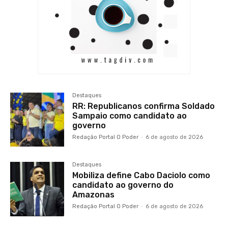
Destaques
RR: Republicanos confirma Soldado
Sampaio como candidato ao
governo
Redação Portal O Poder
-
6 de agosto de 2026
Destaques
Mobiliza define Cabo Daciolo como
candidato ao governo do
Amazonas
Redação Portal O Poder
-
6 de agosto de 2026