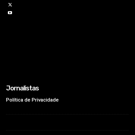
Jornalistas
Política de Privacidade