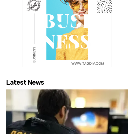
Latest News