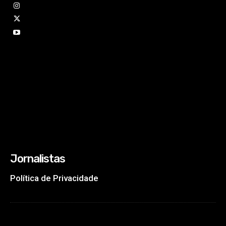
Jornalistas
Política de Privacidade