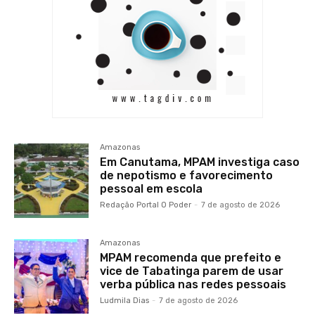
Amazonas
Em Canutama, MPAM investiga caso
de nepotismo e favorecimento
pessoal em escola
Redação Portal O Poder
-
7 de agosto de 2026
Amazonas
MPAM recomenda que prefeito e
vice de Tabatinga parem de usar
verba pública nas redes pessoais
Ludmila Dias
-
7 de agosto de 2026