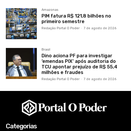
Amazonas
PIM fatura R$ 121,8 bilhões no
primeiro semestre
Redação Portal O Poder
-
7 de agosto de 2026
Brasil
Dino aciona PF para investigar
‘emendas PIX’ após auditoria do
TCU apontar prejuízo de R$ 55,4
milhões e fraudes
Redação Portal O Poder
-
7 de agosto de 2026
Categorias