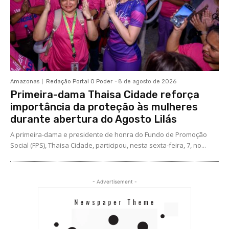
Amazonas
Redação Portal O Poder
-
8 de agosto de 2026
Primeira-dama Thaisa Cidade reforça
importância da proteção às mulheres
durante abertura do Agosto Lilás
A primeira-dama e presidente de honra do Fundo de Promoção
Social (FPS), Thaisa Cidade, participou, nesta sexta-feira, 7, no...
- Advertisement -