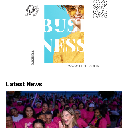
Latest News