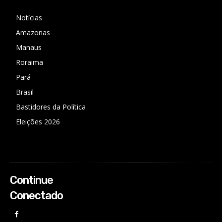
Notícias
Amazonas
Manaus
Roraima
Pará
Brasil
Bastidores da Política
Eleições 2026
Continue
Conectado