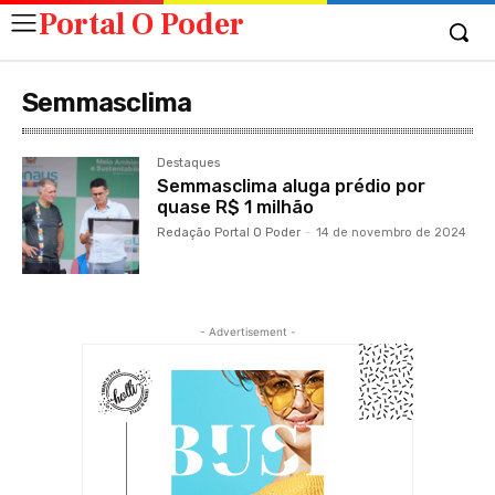
Portal O Poder
Semmasclima
Destaques
Semmasclima aluga prédio por
quase R$ 1 milhão
Redação Portal O Poder
-
14 de novembro de 2024
- Advertisement -