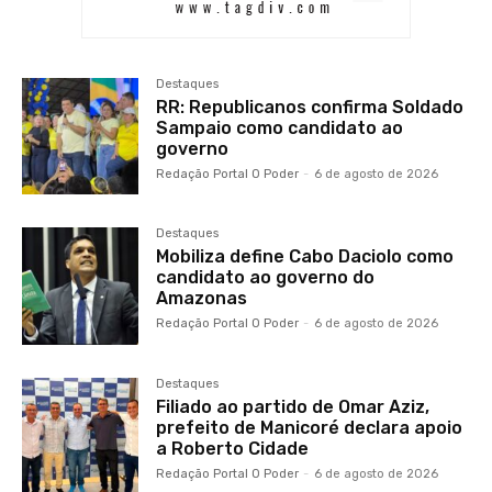
Destaques
RR: Republicanos confirma Soldado
Sampaio como candidato ao
governo
Redação Portal O Poder
-
6 de agosto de 2026
Destaques
Mobiliza define Cabo Daciolo como
candidato ao governo do
Amazonas
Redação Portal O Poder
-
6 de agosto de 2026
Destaques
Filiado ao partido de Omar Aziz,
prefeito de Manicoré declara apoio
a Roberto Cidade
Redação Portal O Poder
-
6 de agosto de 2026