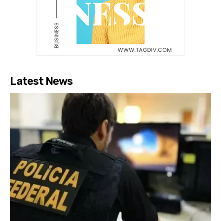
Latest News