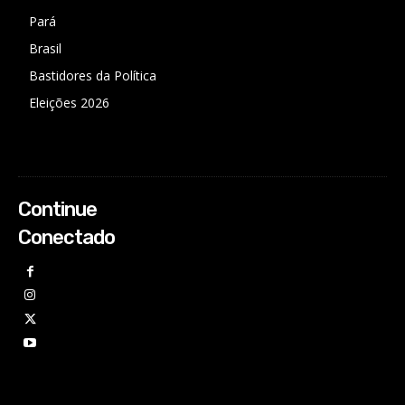
Pará
Brasil
Bastidores da Política
Eleições 2026
Continue
Conectado