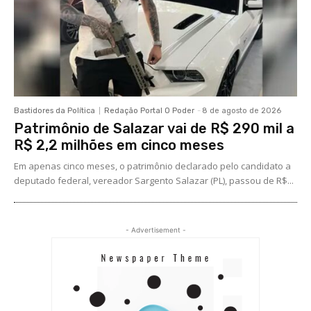
Bastidores da Política
Redação Portal O Poder
-
8 de agosto de 2026
Patrimônio de Salazar vai de R$ 290 mil a
R$ 2,2 milhões em cinco meses
Em apenas cinco meses, o patrimônio declarado pelo candidato a
deputado federal, vereador Sargento Salazar (PL), passou de R$...
- Advertisement -