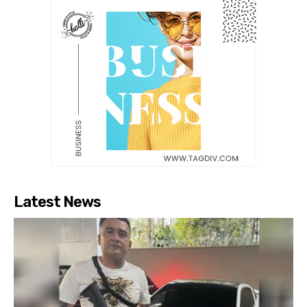
Latest News