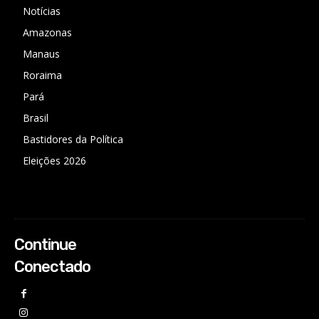
Notícias
Amazonas
Manaus
Roraima
Pará
Brasil
Bastidores da Política
Eleições 2026
Continue
Conectado