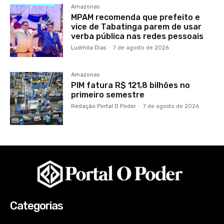
Amazonas
MPAM recomenda que prefeito e
vice de Tabatinga parem de usar
verba pública nas redes pessoais
Ludmila Dias
-
7 de agosto de 2026
Amazonas
PIM fatura R$ 121,8 bilhões no
primeiro semestre
Redação Portal O Poder
-
7 de agosto de 2026
Categorias