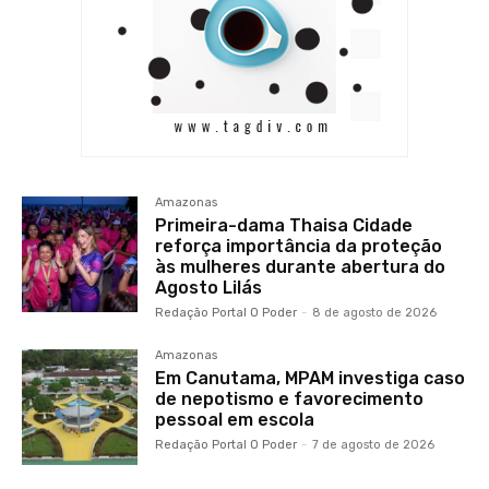
Amazonas
Primeira-dama Thaisa Cidade
reforça importância da proteção
às mulheres durante abertura do
Agosto Lilás
Redação Portal O Poder
-
8 de agosto de 2026
Amazonas
Em Canutama, MPAM investiga caso
de nepotismo e favorecimento
pessoal em escola
Redação Portal O Poder
-
7 de agosto de 2026