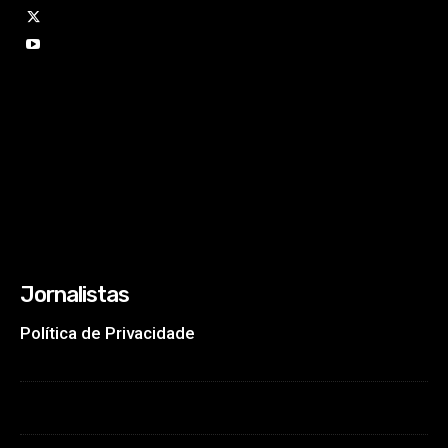
Jornalistas
Política de Privacidade