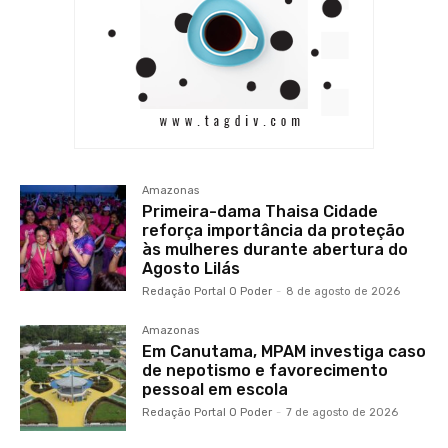
Amazonas
Primeira-dama Thaisa Cidade
reforça importância da proteção
às mulheres durante abertura do
Agosto Lilás
Redação Portal O Poder
-
8 de agosto de 2026
Amazonas
Em Canutama, MPAM investiga caso
de nepotismo e favorecimento
pessoal em escola
Redação Portal O Poder
-
7 de agosto de 2026