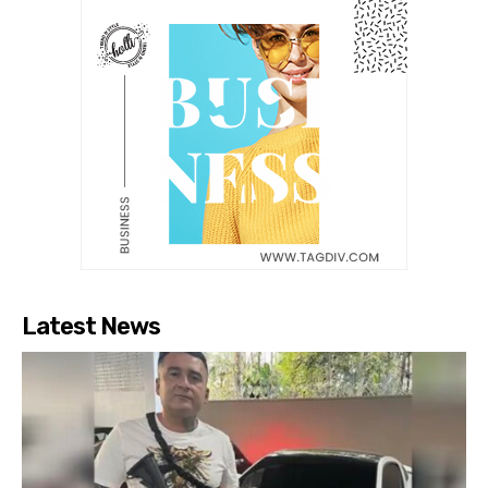
Latest News