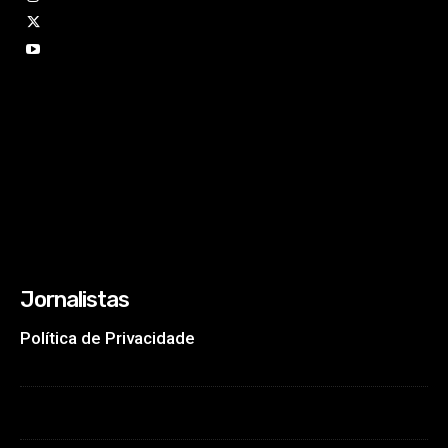
Jornalistas
Política de Privacidade