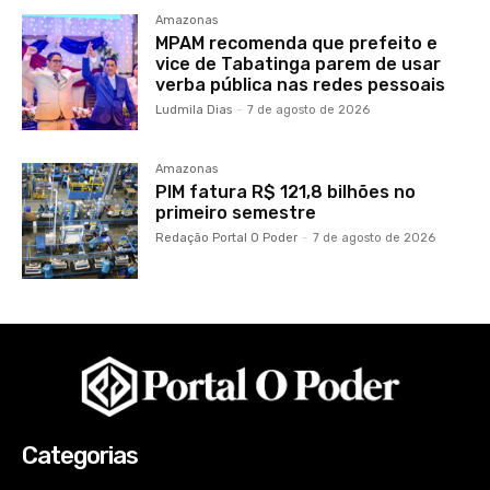
Amazonas
MPAM recomenda que prefeito e
vice de Tabatinga parem de usar
verba pública nas redes pessoais
Ludmila Dias
-
7 de agosto de 2026
Amazonas
PIM fatura R$ 121,8 bilhões no
primeiro semestre
Redação Portal O Poder
-
7 de agosto de 2026
Categorias