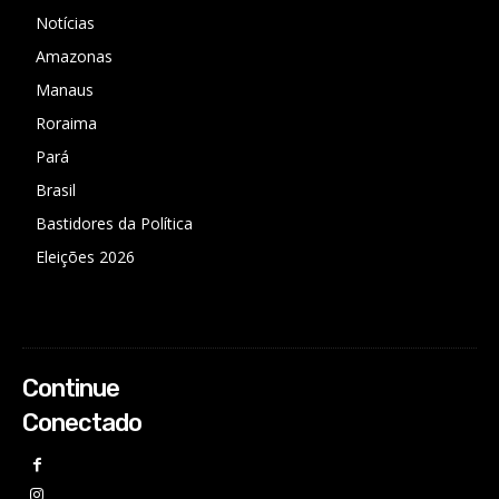
Notícias
Amazonas
Manaus
Roraima
Pará
Brasil
Bastidores da Política
Eleições 2026
Continue
Conectado