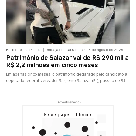
Bastidores da Política
Redação Portal O Poder
-
8 de agosto de 2026
Patrimônio de Salazar vai de R$ 290 mil a
R$ 2,2 milhões em cinco meses
Em apenas cinco meses, o patrimônio declarado pelo candidato a
deputado federal, vereador Sargento Salazar (PL), passou de R$...
- Advertisement -