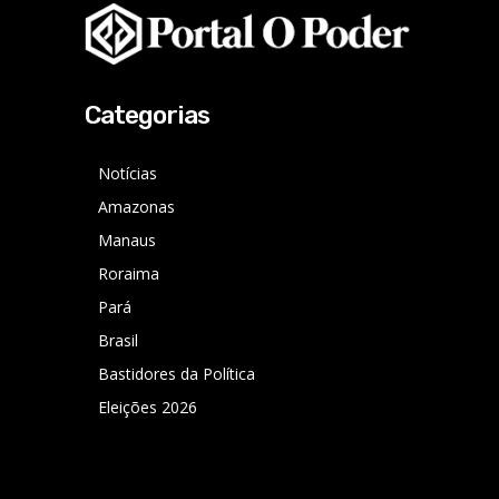
Categorias
Notícias
Amazonas
Manaus
Roraima
Pará
Brasil
Bastidores da Política
Eleições 2026