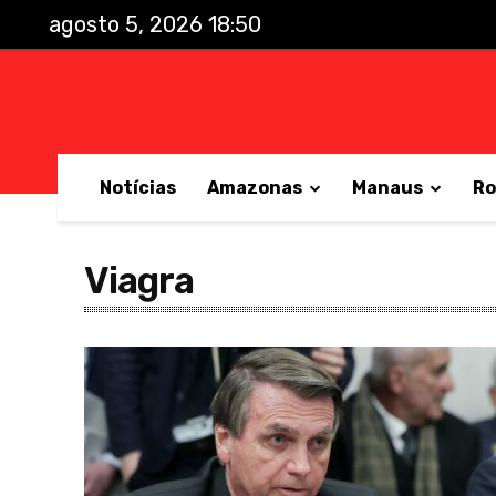
agosto 5, 2026 18:50
Notícias
Amazonas
Manaus
Ro
Viagra