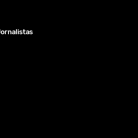
ornalistas