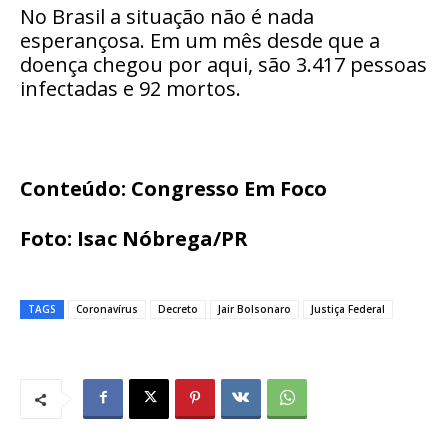
No Brasil a situação não é nada
esperançosa. Em um mês desde que a
doença chegou por aqui, são 3.417 pessoas
infectadas e 92 mortos.
Conteúdo: Congresso Em Foco
Foto: Isac Nóbrega/PR
TAGS
Coronavírus
Decreto
Jair Bolsonaro
Justiça Federal