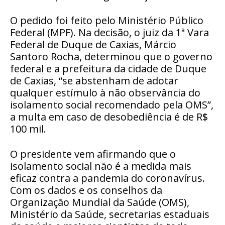
O pedido foi feito pelo Ministério Público
Federal (MPF). Na decisão, o juiz da 1ª Vara
Federal de Duque de Caxias, Márcio
Santoro Rocha, determinou que o governo
federal e a prefeitura da cidade de Duque
de Caxias, “se abstenham de adotar
qualquer estímulo à não observância do
isolamento social recomendado pela OMS”,
a multa em caso de desobediência é de R$
100 mil.
O presidente vem afirmando que o
isolamento social não é a medida mais
eficaz contra a pandemia do coronavírus.
Com os dados e os conselhos da
Organização Mundial da Saúde (OMS),
Ministério da Saúde, secretarias estaduais