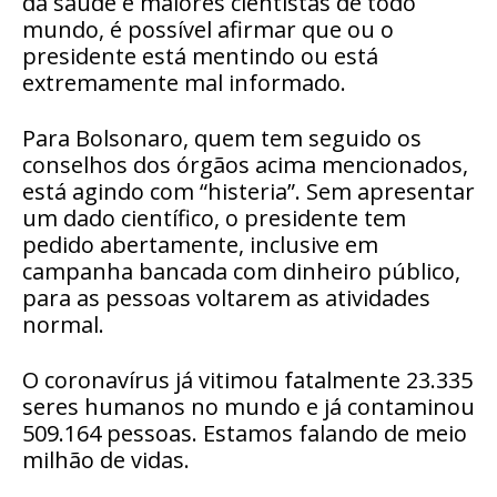
da saúde e maiores cientistas de todo
mundo, é possível afirmar que ou o
presidente está mentindo ou está
extremamente mal informado.
Para Bolsonaro, quem tem seguido os
conselhos dos órgãos acima mencionados,
está agindo com “histeria”. Sem apresentar
um dado científico, o presidente tem
pedido abertamente, inclusive em
campanha bancada com dinheiro público,
para as pessoas voltarem as atividades
normal.
O coronavírus já vitimou fatalmente 23.335
seres humanos no mundo e já contaminou
509.164 pessoas. Estamos falando de meio
milhão de vidas.