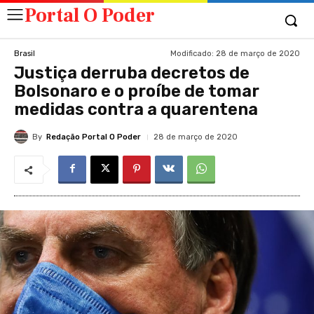
Portal O Poder
Modificado:
28 de março de 2020
Brasil
Justiça derruba decretos de
Bolsonaro e o proíbe de tomar
medidas contra a quarentena
By
Redação Portal O Poder
28 de março de 2020