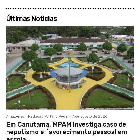
Últimas Notícias
Amazonas
Redação Portal O Poder
-
7 de agosto de 2026
Em Canutama, MPAM investiga caso de
nepotismo e favorecimento pessoal em
escola