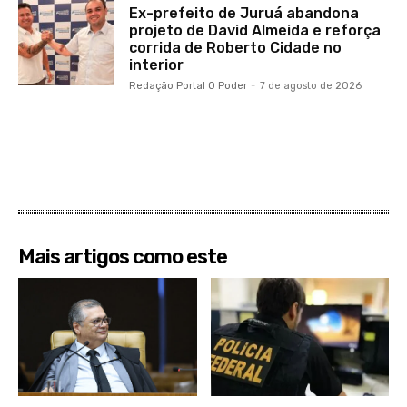
Ex-prefeito de Juruá abandona
projeto de David Almeida e reforça
corrida de Roberto Cidade no
interior
Redação Portal O Poder
-
7 de agosto de 2026
Mais artigos como este