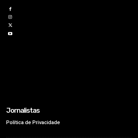
Jornalistas
Política de Privacidade