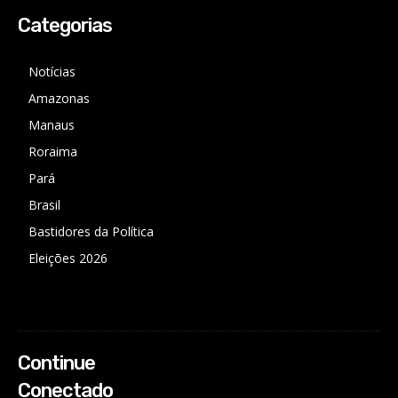
Categorias
Notícias
Amazonas
Manaus
Roraima
Pará
Brasil
Bastidores da Política
Eleições 2026
Continue
Conectado