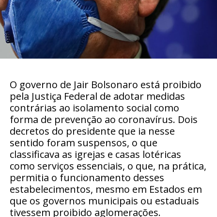
O governo de Jair Bolsonaro está proibido
pela Justiça Federal de adotar medidas
contrárias ao isolamento social como
forma de prevenção ao coronavírus. Dois
decretos do presidente que ia nesse
sentido foram suspensos, o que
classificava as igrejas e casas lotéricas
como serviços essenciais, o que, na prática,
permitia o funcionamento desses
estabelecimentos, mesmo em Estados em
que os governos municipais ou estaduais
tivessem proibido aglomerações.