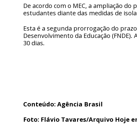
De acordo com o MEC, a ampliação do pr
estudantes diante das medidas de isol
Esta é a segunda prorrogação do prazo 
Desenvolvimento da Educação (FNDE). 
30 dias.
Conteúdo: Agência Brasil
Foto: Flávio Tavares/Arquivo Hoje 