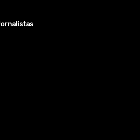
ornalistas