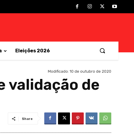
a
Eleições 2026
Modificado:
10 de outubro de 2020
e validação de
Share