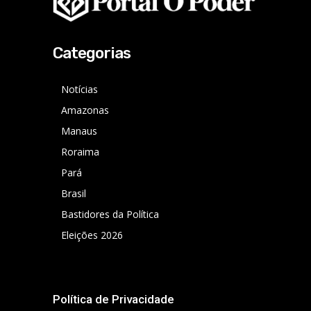
Categorias
Notícias
Amazonas
Manaus
Roraima
Pará
Brasil
Bastidores da Política
Eleições 2026
Política de Privacidade