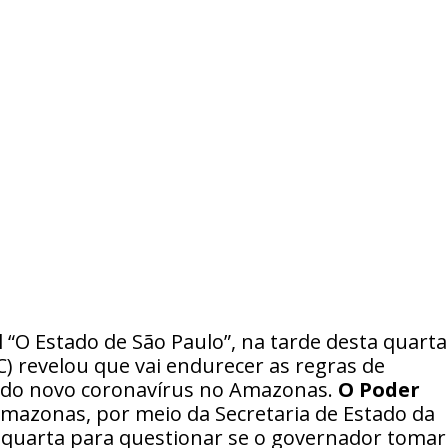
l “O Estado de São Paulo”, na tarde desta quarta
C) revelou que vai endurecer as regras de
o do novo coronavírus no Amazonas.
O Poder
mazonas, por meio da Secretaria de Estado da
quarta para questionar se o governador tomar