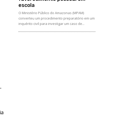
escola
O Ministério Público do Amazonas (MPAM)
converteu um procedimento preparatório em um
inquérito civil para investigar um caso de...
-
ia