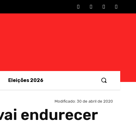
Eleições 2026
Modificado:
30 de abril de 2020
 vai endurecer