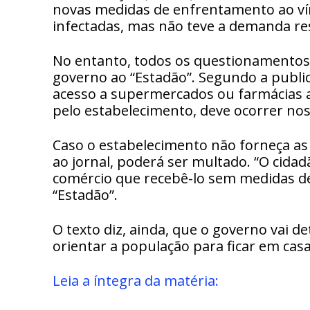
novas medidas de enfrentamento ao víru
infectadas, mas não teve a demanda re
No entanto, todos os questionamentos 
governo ao “Estadão”. Segundo a public
acesso a supermercados ou farmácias 
pelo estabelecimento, deve ocorrer nos
Caso o estabelecimento não forneça as
ao jornal, poderá ser multado. “O cidad
comércio que recebê-lo sem medidas de 
“Estadão”.
O texto diz, ainda, que o governo vai d
orientar a população para ficar em casa
Leia a íntegra da matéria: