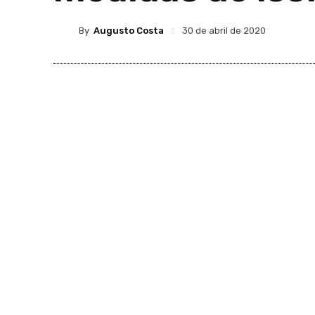
By
Augusto Costa
30 de abril de 2020