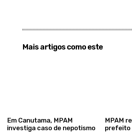
Mais artigos como este
Em Canutama, MPAM
MPAM re
investiga caso de nepotismo
prefeito