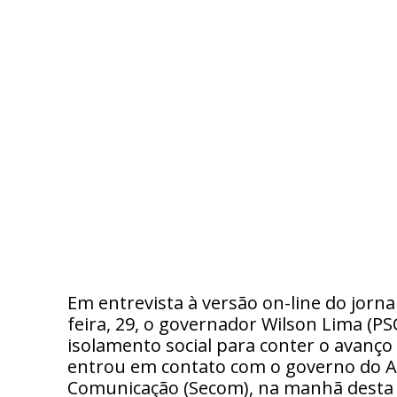
Em entrevista à versão on-line do jorna
feira, 29, o governador Wilson Lima (PS
isolamento social para conter o avanç
entrou em contato com o governo do A
Comunicação (Secom), na manhã desta 