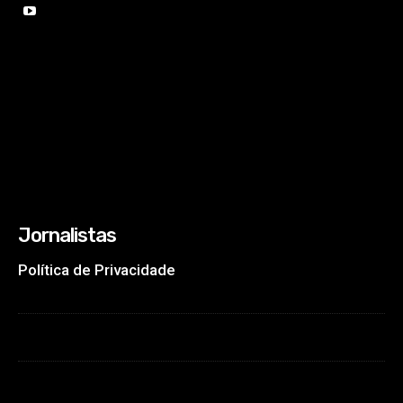
Jornalistas
Política de Privacidade