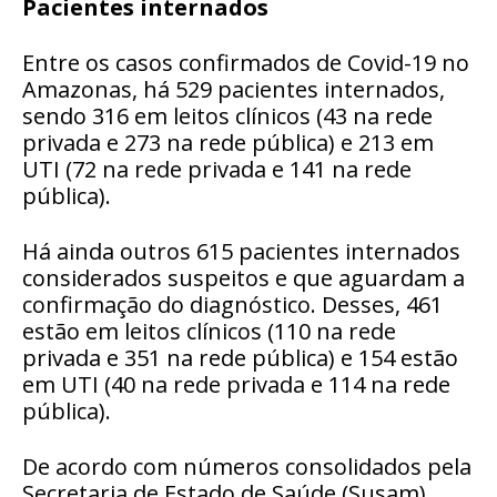
Pacientes internados
Entre os casos confirmados de Covid-19 no
Amazonas, há 529 pacientes internados,
sendo 316 em leitos clínicos (43 na rede
privada e 273 na rede pública) e 213 em
UTI (72 na rede privada e 141 na rede
pública).
Há ainda outros 615 pacientes internados
considerados suspeitos e que aguardam a
confirmação do diagnóstico. Desses, 461
estão em leitos clínicos (110 na rede
privada e 351 na rede pública) e 154 estão
em UTI (40 na rede privada e 114 na rede
pública).
De acordo com números consolidados pela
Secretaria de Estado de Saúde (Susam)