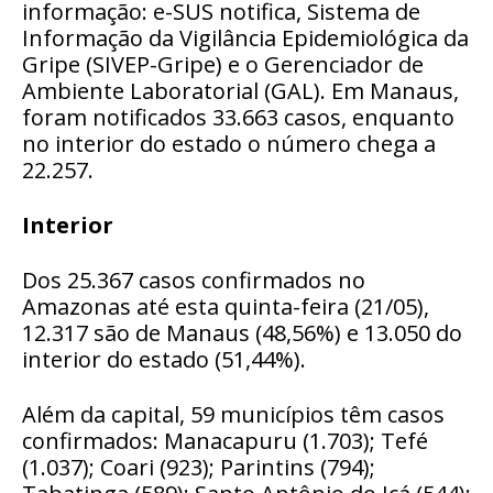
informação: e-SUS notifica, Sistema de
Informação da Vigilância Epidemiológica da
Gripe (SIVEP-Gripe) e o Gerenciador de
Ambiente Laboratorial (GAL). Em Manaus,
foram notificados 33.663 casos, enquanto
no interior do estado o número chega a
22.257.
Interior
Dos 25.367 casos confirmados no
Amazonas até esta quinta-feira (21/05),
12.317 são de Manaus (48,56%) e 13.050 do
interior do estado (51,44%).
Além da capital, 59 municípios têm casos
confirmados: Manacapuru (1.703); Tefé
(1.037); Coari (923); Parintins (794);