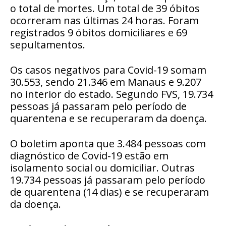
o total de mortes. Um total de 39 óbitos
ocorreram nas últimas 24 horas. Foram
registrados 9 óbitos domiciliares e 69
sepultamentos.
Os casos negativos para Covid-19 somam
30.553, sendo 21.346 em Manaus e 9.207
no interior do estado. Segundo FVS, 19.734
pessoas já passaram pelo período de
quarentena e se recuperaram da doença.
O boletim aponta que 3.484 pessoas com
diagnóstico de Covid-19 estão em
isolamento social ou domiciliar. Outras
19.734 pessoas já passaram pelo período
de quarentena (14 dias) e se recuperaram
da doença.