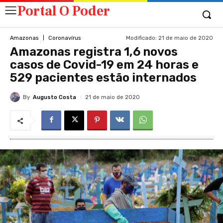
Portal O Poder
Modificado:
21 de maio de 2020
Amazonas
Coronavírus
Amazonas registra 1,6 novos
casos de Covid-19 em 24 horas e
529 pacientes estão internados
By
Augusto Costa
21 de maio de 2020