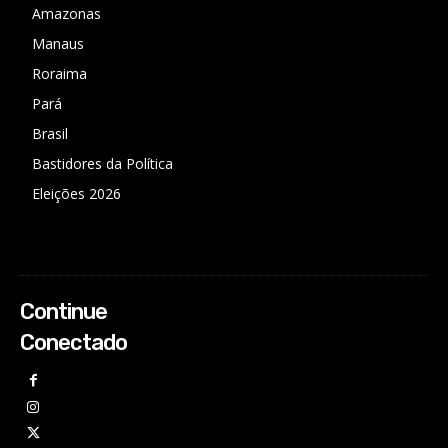
Amazonas
Manaus
Roraima
Pará
Brasil
Bastidores da Política
Eleições 2026
Continue
Conectado