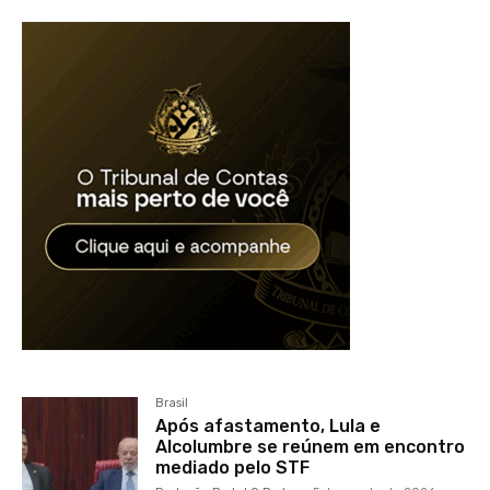
Brasil
Após afastamento, Lula e
Alcolumbre se reúnem em encontro
mediado pelo STF