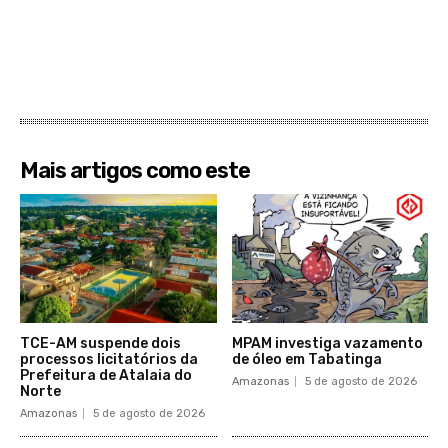
Mais artigos como este
TCE-AM suspende dois
MPAM investiga vazamento
processos licitatórios da
de óleo em Tabatinga
Prefeitura de Atalaia do
Amazonas
5 de agosto de 2026
Norte
Amazonas
5 de agosto de 2026