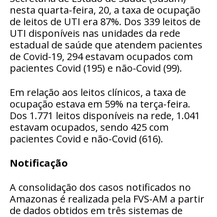
nesta quarta-feira, 20, a taxa de ocupação
de leitos de UTI era 87%. Dos 339 leitos de
UTI disponíveis nas unidades da rede
estadual de saúde que atendem pacientes
de Covid-19, 294 estavam ocupados com
pacientes Covid (195) e não-Covid (99).
Em relação aos leitos clínicos, a taxa de
ocupação estava em 59% na terça-feira.
Dos 1.771 leitos disponíveis na rede, 1.041
estavam ocupados, sendo 425 com
pacientes Covid e não-Covid (616).
Notificação
A consolidação dos casos notificados no
Amazonas é realizada pela FVS-AM a partir
de dados obtidos em três sistemas de